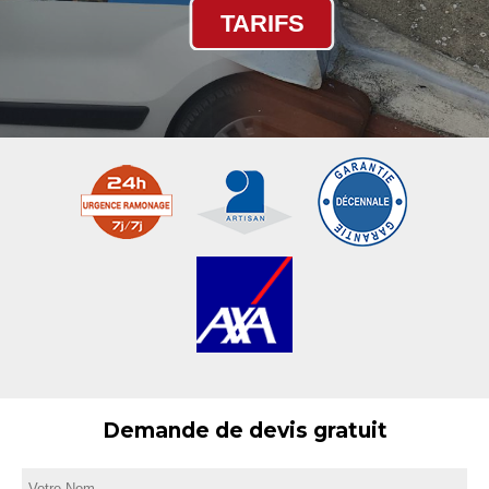
TARIFS
Demande de devis gratuit