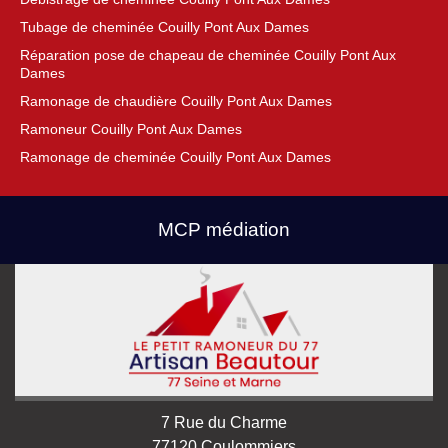
Tubage de cheminée Couilly Pont Aux Dames
Réparation pose de chapeau de cheminée Couilly Pont Aux
Dames
Ramonage de chaudière Couilly Pont Aux Dames
Ramoneur Couilly Pont Aux Dames
Ramonage de cheminée Couilly Pont Aux Dames
MCP médiation
7 Rue du Charme
77120 Coulommiers