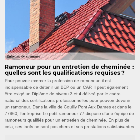
Ramoneur pour un entretien de cheminée :
quelles sont les qualifications requises ?
Pour pouvoir exercer la profession de ramoneur, il est
indispensable de détenir un BEP ou un CAP. Il peut également
être exigé un Diplôme de niveau 3 et 4 délivré par le cadre
national des certifications professionnelles pour pouvoir devenir
un ramoneur. Dans la ville de Couilly Pont Aux Dames et dans le
77860, l’entreprise Le petit ramoneur 77 dispose d’une équipe de
ramoneurs qualifiés pour un entretien de cheminée. En plus de
cela, ses tarifs ne sont pas chers et ses prestations satisfaisantes.