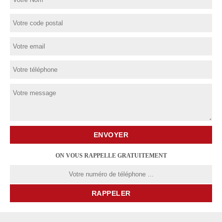
ON VOUS RAPPELLE GRATUITEMENT