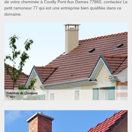
de votre cheminée à Couilly Pont Aux Dames 77860, contactez Le
petit ramoneur 77 qui est une entreprise bien qualifiée dans ce
domaine.