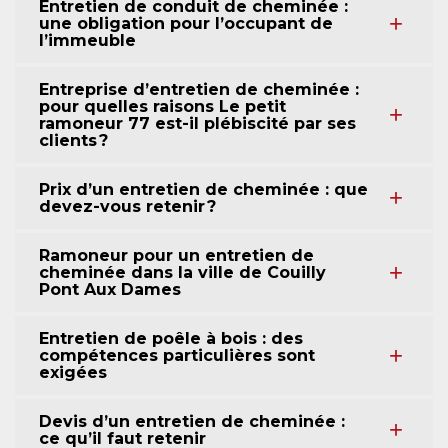
Entretien de conduit de cheminée :
une obligation pour l’occupant de
l’immeuble
Entreprise d’entretien de cheminée :
pour quelles raisons Le petit
ramoneur 77 est-il plébiscité par ses
clients ?
Prix d’un entretien de cheminée : que
devez-vous retenir ?
Ramoneur pour un entretien de
cheminée dans la ville de Couilly
Pont Aux Dames
Entretien de poêle à bois : des
compétences particulières sont
exigées
Devis d’un entretien de cheminée :
ce qu’il faut retenir