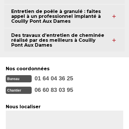
Entretien de poêle à granulé : faites
appel à un professionnel implanté à
Couilly Pont Aux Dames
Des travaux d’entretien de cheminée
réalisé par des meilleurs à Couilly
Pont Aux Dames
Nos coordonnées
01 64 04 36 25
Bureau
06 60 83 03 95
Chantier
Nous localiser