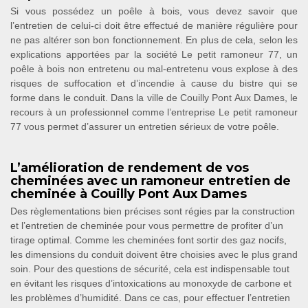
Si vous possédez un poêle à bois, vous devez savoir que
l’entretien de celui-ci doit être effectué de manière régulière pour
ne pas altérer son bon fonctionnement. En plus de cela, selon les
explications apportées par la société Le petit ramoneur 77, un
poêle à bois non entretenu ou mal-entretenu vous explose à des
risques de suffocation et d’incendie à cause du bistre qui se
forme dans le conduit. Dans la ville de Couilly Pont Aux Dames, le
recours à un professionnel comme l’entreprise Le petit ramoneur
77 vous permet d’assurer un entretien sérieux de votre poêle.
L’amélioration de rendement de vos
cheminées avec un ramoneur entretien de
cheminée à Couilly Pont Aux Dames
Des règlementations bien précises sont régies par la construction
et l’entretien de cheminée pour vous permettre de profiter d’un
tirage optimal. Comme les cheminées font sortir des gaz nocifs,
les dimensions du conduit doivent être choisies avec le plus grand
soin. Pour des questions de sécurité, cela est indispensable tout
en évitant les risques d’intoxications au monoxyde de carbone et
les problèmes d’humidité. Dans ce cas, pour effectuer l’entretien