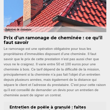
Prix d’un ramonage de cheminée : ce qu’il
faut savoir
Le ramonage est une opération obligatoire pour tous les
propriétaires d’immeubles disposant d’une cheminée. Il faut
savoir que le prix de cette prestation n’est pas aussi cher que
vous ne le craignez. Il varie entre 50 et 100 euros pour une
cheminée à bois. Ce tarif dépend de la difficulté de la mission,
principalement si la cheminée n’a pas fait l’objet d’un entretien
depuis plusieurs années, mais également de la distance qui
sépare le client et l’adresse du prestataire. C’est pour cette raison
qu’il est conseillé de demander un devis pour un entretien de
cheminée avant de signer un contrat.
Entretien de poêle à granulé : faites