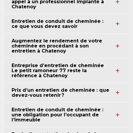
appel à un professionnel implanté à
Chatenoy
Entretien de conduit de cheminée :
ce que vous devez savoir
Augmentez le rendement de votre
cheminée en procédant à son
entretien à Chatenoy
Entreprise d’entretien de cheminée
Le petit ramoneur 77 reste la
référence à Chatenoy
Prix d’un entretien de cheminée : que
devez-vous retenir ?
Entretien de conduit de cheminée :
une obligation pour l’occupant de
l’immeuble