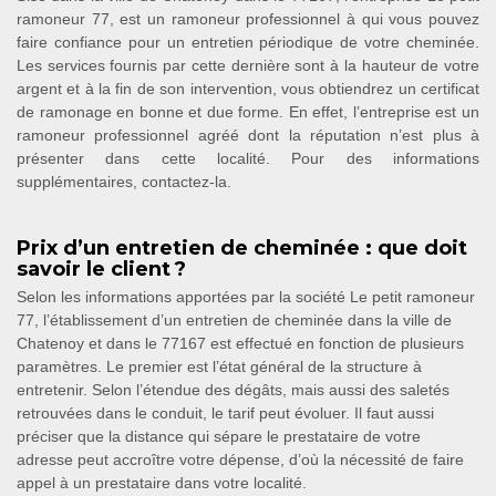
ramoneur 77, est un ramoneur professionnel à qui vous pouvez
faire confiance pour un entretien périodique de votre cheminée.
Les services fournis par cette dernière sont à la hauteur de votre
argent et à la fin de son intervention, vous obtiendrez un certificat
de ramonage en bonne et due forme. En effet, l’entreprise est un
ramoneur professionnel agréé dont la réputation n’est plus à
présenter dans cette localité. Pour des informations
supplémentaires, contactez-la.
Prix d’un entretien de cheminée : que doit
savoir le client ?
Selon les informations apportées par la société Le petit ramoneur
77, l’établissement d’un entretien de cheminée dans la ville de
Chatenoy et dans le 77167 est effectué en fonction de plusieurs
paramètres. Le premier est l’état général de la structure à
entretenir. Selon l’étendue des dégâts, mais aussi des saletés
retrouvées dans le conduit, le tarif peut évoluer. Il faut aussi
préciser que la distance qui sépare le prestataire de votre
adresse peut accroître votre dépense, d’où la nécessité de faire
appel à un prestataire dans votre localité.