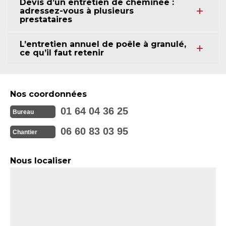
Devis d’un entretien de cheminée :
adressez-vous à plusieurs
prestataires
L’entretien annuel de poêle à granulé,
ce qu’il faut retenir
Nos coordonnées
01 64 04 36 25
Bureau
06 60 83 03 95
Chantier
Nous localiser