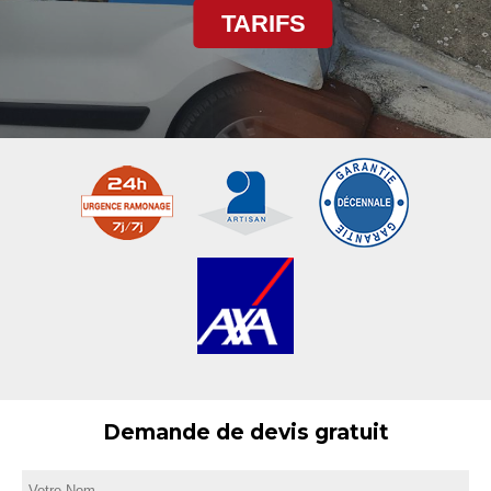
TARIFS
Demande de devis gratuit