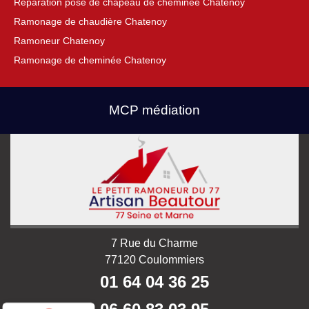
Réparation pose de chapeau de cheminée Chatenoy
Ramonage de chaudière Chatenoy
Ramoneur Chatenoy
Ramonage de cheminée Chatenoy
MCP médiation
7 Rue du Charme
77120 Coulommiers
01 64 04 36 25