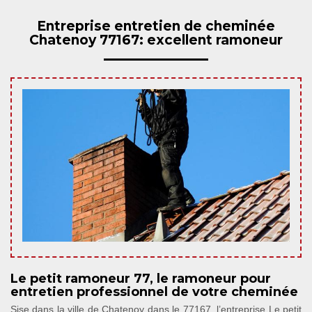
Entreprise entretien de cheminée
Chatenoy 77167: excellent ramoneur
Le petit ramoneur 77, le ramoneur pour
entretien professionnel de votre cheminée
Sise dans la ville de Chatenoy dans le 77167, l’entreprise Le petit