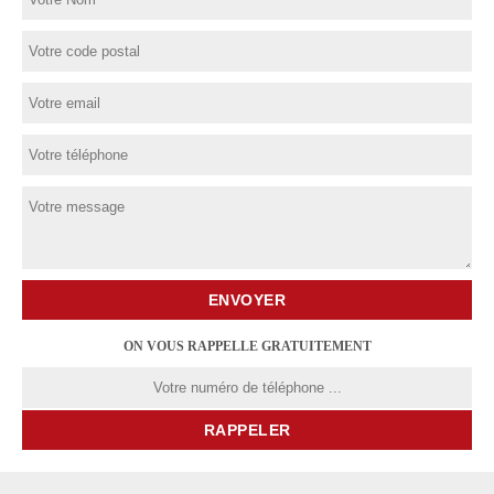
ON VOUS RAPPELLE GRATUITEMENT