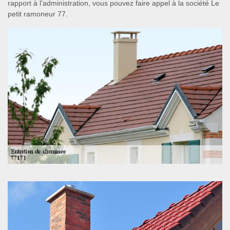
rapport à l’administration, vous pouvez faire appel à la société Le
petit ramoneur 77.