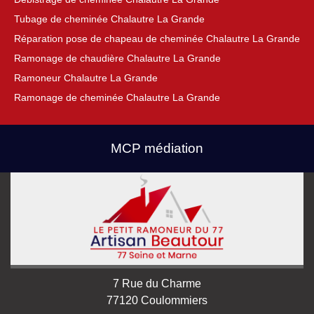
Tubage de cheminée Chalautre La Grande
Réparation pose de chapeau de cheminée Chalautre La Grande
Ramonage de chaudière Chalautre La Grande
Ramoneur Chalautre La Grande
Ramonage de cheminée Chalautre La Grande
MCP médiation
7 Rue du Charme
77120 Coulommiers