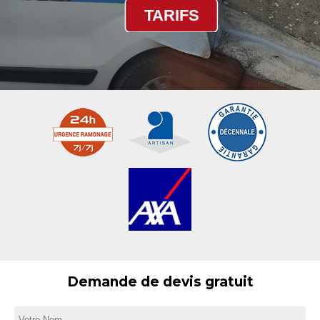
TARIFS
Demande de devis gratuit