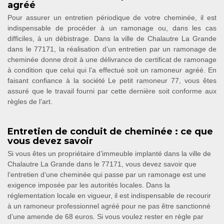
agréé
Pour assurer un entretien périodique de votre cheminée, il est
indispensable de procéder à un ramonage ou, dans les cas
difficiles, à un débistrage. Dans la ville de Chalautre La Grande
dans le 77171, la réalisation d’un entretien par un ramonage de
cheminée donne droit à une délivrance de certificat de ramonage
à condition que celui qui l’a effectué soit un ramoneur agréé. En
faisant confiance à la société Le petit ramoneur 77, vous êtes
assuré que le travail fourni par cette dernière soit conforme aux
règles de l’art.
Entretien de conduit de cheminée : ce que
vous devez savoir
Si vous êtes un propriétaire d’immeuble implanté dans la ville de
Chalautre La Grande dans le 77171, vous devez savoir que
l’entretien d‘une cheminée qui passe par un ramonage est une
exigence imposée par les autorités locales. Dans la
réglementation locale en vigueur, il est indispensable de recourir
à un ramoneur professionnel agréé pour ne pas être sanctionné
d’une amende de 68 euros. Si vous voulez rester en règle par