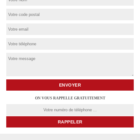
ON VOUS RAPPELLE GRATUITEMENT