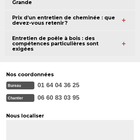
Grande
Prix d’un entretien de cheminée : que
devez-vous retenir ?
Entretien de poêle à bois : des
compétences particulières sont
exigées
Nos coordonnées
01 64 04 36 25
Bureau
06 60 83 03 95
Chantier
Nous localiser