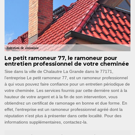
Le petit ramoneur 77, le ramoneur pour
entretien professionnel de votre cheminée
Sise dans la ville de Chalautre La Grande dans le 77171,
l’entreprise Le petit ramoneur 77, est un ramoneur professionnel
à qui vous pouvez faire confiance pour un entretien périodique de
votre cheminée. Les services fournis par cette dernière sont à la
hauteur de votre argent et à la fin de son intervention, vous
obtiendrez un certificat de ramonage en bonne et due forme. En
effet, l’entreprise est un ramoneur professionnel agréé dont la
réputation n’est plus à présenter dans cette localité. Pour des
informations supplémentaires, contactez-la.