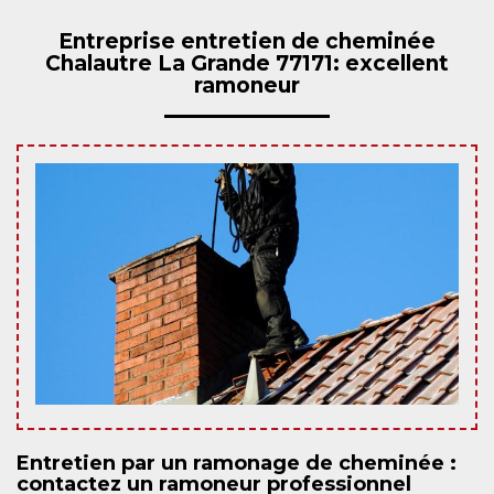
Entreprise entretien de cheminée
Chalautre La Grande 77171: excellent
ramoneur
Entretien par un ramonage de cheminée :
contactez un ramoneur professionnel