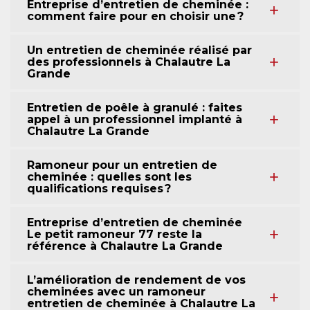
Entreprise d’entretien de cheminée :
comment faire pour en choisir une ?
Un entretien de cheminée réalisé par
des professionnels à Chalautre La
Grande
Entretien de poêle à granulé : faites
appel à un professionnel implanté à
Chalautre La Grande
Ramoneur pour un entretien de
cheminée : quelles sont les
qualifications requises ?
Entreprise d’entretien de cheminée
Le petit ramoneur 77 reste la
référence à Chalautre La Grande
L’amélioration de rendement de vos
cheminées avec un ramoneur
entretien de cheminée à Chalautre La