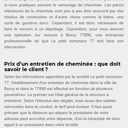
si vous pratiquez souvent le ramonage de cheminée. Les parois
intérieures de la cheminée vont peu à peu être recouvrit par des
résidus de combustion et d’autre chose comme la bistre, une
sorte de goudron durci. Cependant, il est donc nécessaire de
faire le recours à un dépistage. Cependant, pour vous assurer
une opération sur mesure à Burcy 77890, une entreprise
professionnelle tel que Le petit ramoneur 77 doit faire son
intervention.
Prix d’un entretien de cheminée : que doit
savoir le client ?
Selon les informations apportées par la société Le petit ramoneur
77, l’établissement d’un entretien de cheminée dans la ville de
Burcy et dans le 77890 est effectué en fonction de plusieurs
paramètres. Le premier est l’état général de la structure à
entretenir. Selon l’étendue des dégâts, mais aussi des saletés
retrouvées dans le conduit, le tarif peut évoluer. Il faut aussi
préciser que la distance qui sépare le prestataire de votre
adresse peut accroître votre dépense, d’où la nécessité de faire
appel à un prestataire dans votre localité.