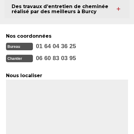
Des travaux d’entretien de cheminée
réalisé par des meilleurs à Burcy
Nos coordonnées
01 64 04 36 25
Bureau
06 60 83 03 95
Chantier
Nous localiser