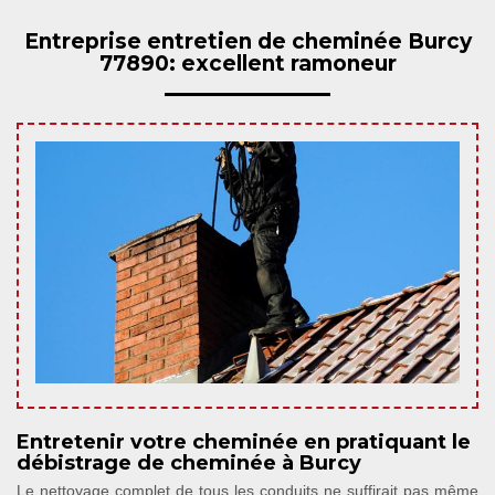
Entreprise entretien de cheminée Burcy
77890: excellent ramoneur
Entretenir votre cheminée en pratiquant le
débistrage de cheminée à Burcy
Le nettoyage complet de tous les conduits ne suffirait pas même