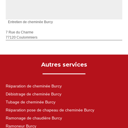
Entretien de cheminée Burcy
7 Rue du Charme
77120 Coulommiers
Autres services
Réparation de cheminée Burcy
Débistrage de cheminée Burcy
Tubage de cheminée Burcy
Réparation pose de chapeau de cheminée Burcy
Ramonage de chaudière Burcy
Ramoneur Burcy