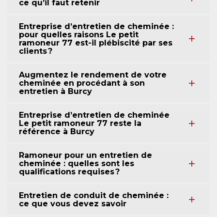
ce qu’il faut retenir
Entreprise d’entretien de cheminée :
pour quelles raisons Le petit
ramoneur 77 est-il plébiscité par ses
clients ?
Augmentez le rendement de votre
cheminée en procédant à son
entretien à Burcy
Entreprise d’entretien de cheminée
Le petit ramoneur 77 reste la
référence à Burcy
Ramoneur pour un entretien de
cheminée : quelles sont les
qualifications requises ?
Entretien de conduit de cheminée :
ce que vous devez savoir