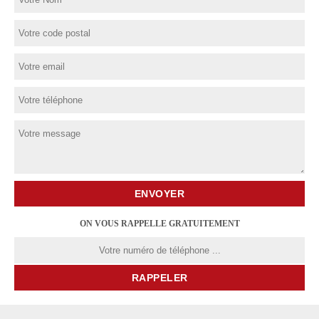
ON VOUS RAPPELLE GRATUITEMENT