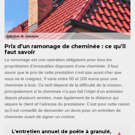
Prix d’un ramonage de cheminée : ce qu’il
faut savoir
Le ramonage est une opération obligatoire pour tous les
propriétaires d’immeubles disposant d’une cheminée. Il faut
savoir que le prix de cette prestation n’est pas aussi cher que
vous ne le craignez. Il varie entre 50 et 100 euros pour une
cheminée à bois. Ce tarif dépend de la difficulté de la mission,
principalement si la cheminée n’a pas fait l’objet d’un entretien
depuis plusieurs années, mais également de la distance qui
sépare le client et l’adresse du prestataire. C’est pour cette raison
qu’il est conseillé de demander un devis pour un entretien de
cheminée avant de signer un contrat.
L’entretien annuel de poêle à granulé,