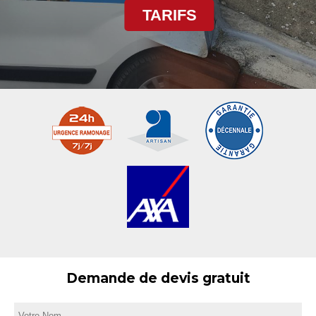
TARIFS
Demande de devis gratuit