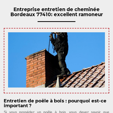
Entreprise entretien de cheminée
Bordeaux 77410: excellent ramoneur
Entretien de poêle à bois : pourquoi est-ce
important ?
Si vous possédez un poêle à bois, vous devez savoir que