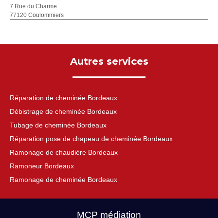
7 Rue du Charme
77120 Coulommiers
Autres services
Réparation de cheminée Bordeaux
Débistrage de cheminée Bordeaux
Tubage de cheminée Bordeaux
Réparation pose de chapeau de cheminée Bordeaux
Ramonage de chaudière Bordeaux
Ramoneur Bordeaux
Ramonage de cheminée Bordeaux
MCP médiation