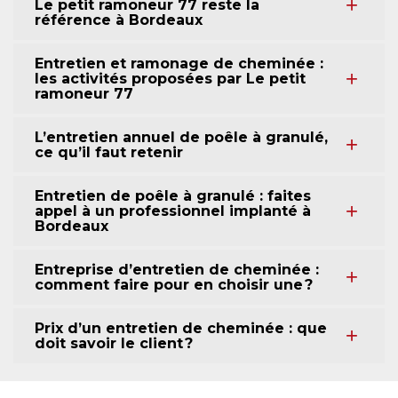
Le petit ramoneur 77 reste la
référence à Bordeaux
Entretien et ramonage de cheminée :
les activités proposées par Le petit
ramoneur 77
L’entretien annuel de poêle à granulé,
ce qu’il faut retenir
Entretien de poêle à granulé : faites
appel à un professionnel implanté à
Bordeaux
Entreprise d’entretien de cheminée :
comment faire pour en choisir une ?
Prix d’un entretien de cheminée : que
doit savoir le client ?