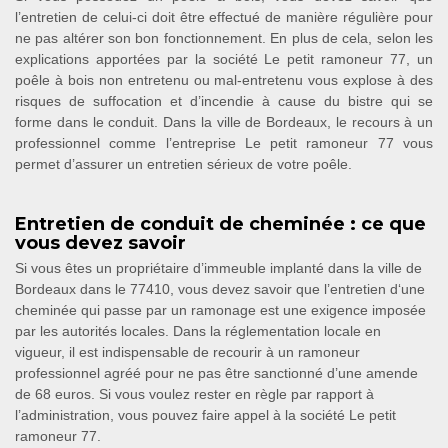
l’entretien de celui-ci doit être effectué de manière régulière pour
ne pas altérer son bon fonctionnement. En plus de cela, selon les
explications apportées par la société Le petit ramoneur 77, un
poêle à bois non entretenu ou mal-entretenu vous explose à des
risques de suffocation et d’incendie à cause du bistre qui se
forme dans le conduit. Dans la ville de Bordeaux, le recours à un
professionnel comme l’entreprise Le petit ramoneur 77 vous
permet d’assurer un entretien sérieux de votre poêle.
Entretien de conduit de cheminée : ce que
vous devez savoir
Si vous êtes un propriétaire d’immeuble implanté dans la ville de
Bordeaux dans le 77410, vous devez savoir que l’entretien d‘une
cheminée qui passe par un ramonage est une exigence imposée
par les autorités locales. Dans la réglementation locale en
vigueur, il est indispensable de recourir à un ramoneur
professionnel agréé pour ne pas être sanctionné d’une amende
de 68 euros. Si vous voulez rester en règle par rapport à
l’administration, vous pouvez faire appel à la société Le petit
ramoneur 77.