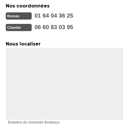
Nos coordonnées
01 64 04 36 25
Bureau
06 60 83 03 95
Chantier
Nous localiser
Entretien de cheminée Bordeaux