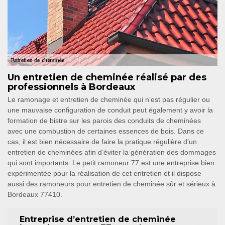
Un entretien de cheminée réalisé par des
professionnels à Bordeaux
Le ramonage et entretien de cheminée qui n’est pas régulier ou
une mauvaise configuration de conduit peut également y avoir la
formation de bistre sur les parois des conduits de cheminées
avec une combustion de certaines essences de bois. Dans ce
cas, il est bien nécessaire de faire la pratique régulière d’un
entretien de cheminées afin d’éviter la génération des dommages
qui sont importants. Le petit ramoneur 77 est une entreprise bien
expérimentée pour la réalisation de cet entretien et il dispose
aussi des ramoneurs pour entretien de cheminée sûr et sérieux à
Bordeaux 77410.
Entreprise d’entretien de cheminée