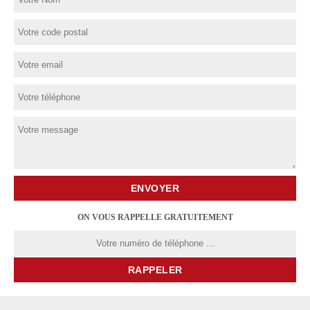
ON VOUS RAPPELLE GRATUITEMENT