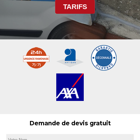
TARIFS
Demande de devis gratuit