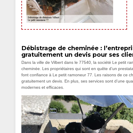
Débistrage de cheminée : l’entrepri
gratuitement un devis pour ses clie
Dans la ville de Vilbert dans le 77540, la société Le petit 
cheminée. Les propriétaires qui sont en quête d’un prestatai
font confiance à Le petit ramoneur 77. Les raisons de ce cho
gratuitement un devis. En plus, ses services sont d’une qu
modernes et efficaces.