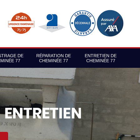
STRAGE DE
RÉPARATION DE
ENTRETIEN DE
MINÉE 77
CHEMINÉE 77
CHEMINÉE 77
S