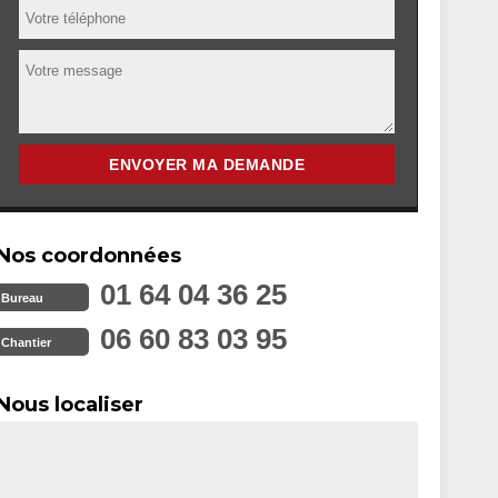
Nos coordonnées
01 64 04 36 25
Bureau
06 60 83 03 95
Chantier
Nous localiser