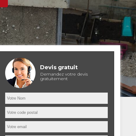
Devis gratuit
Demandez votre devis
gratuitement