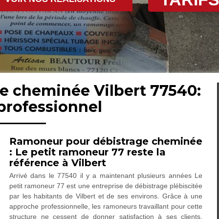
de cheminée Vilbert 77540:
professionnel
Ramoneur pour débistrage cheminée
: Le petit ramoneur 77 reste la
référence à Vilbert
Arrivé dans le 77540 il y a maintenant plusieurs années Le
petit ramoneur 77 est une entreprise de débistrage plébiscitée
par les habitants de Vilbert et de ses environs. Grâce à une
approche professionnelle, les ramoneurs travaillant pour cette
structure ne cessent de donner satisfaction à ses clients.