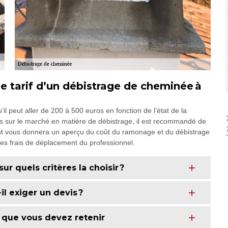
le tarif d’un débistrage de cheminée à
il peut aller de 200 à 500 euros en fonction de l’état de la
es sur le marché en matière de débistrage, il est recommandé de
t vous donnera un aperçu du coût du ramonage et du débistrage
les frais de déplacement du professionnel.
r quels critères la choisir ?
l exiger un devis ?
 que vous devez retenir