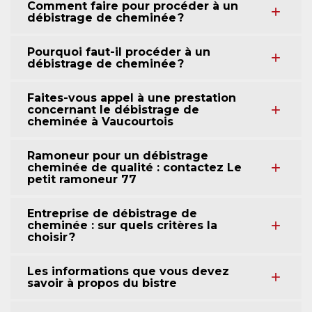
Comment faire pour procéder à un
débistrage de cheminée ?
Pourquoi faut-il procéder à un
débistrage de cheminée ?
Faites-vous appel à une prestation
concernant le débistrage de
cheminée à Vaucourtois
Ramoneur pour un débistrage
cheminée de qualité : contactez Le
petit ramoneur 77
Entreprise de débistrage de
cheminée : sur quels critères la
choisir ?
Les informations que vous devez
savoir à propos du bistre