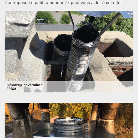
L’entreprise Le petit ramoneur 77 peut vous aider à cet effet.