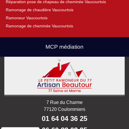
Réparation pose de chapeau de cheminée Vaucourtois
Ramonage de chaudière Vaucourtois
Ramoneur Vaucourtois
Ramonage de cheminée Vaucourtois
MCP médiation
7 Rue du Charme
77120 Coulommiers
01 64 04 36 25