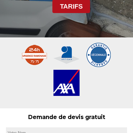
TARIFS
Demande de devis gratuit