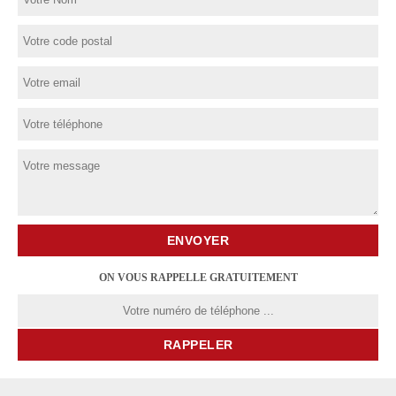
ON VOUS RAPPELLE GRATUITEMENT