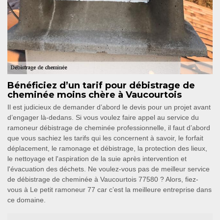
Bénéficiez d’un tarif pour débistrage de
cheminée moins chère à Vaucourtois
Il est judicieux de demander d’abord le devis pour un projet avant
d’engager là-dedans. Si vous voulez faire appel au service du
ramoneur débistrage de cheminée professionnelle, il faut d’abord
que vous sachiez les tarifs qui les concernent à savoir, le forfait
déplacement, le ramonage et débistrage, la protection des lieux,
le nettoyage et l'aspiration de la suie après intervention et
l'évacuation des déchets. Ne voulez-vous pas de meilleur service
de débistrage de cheminée à Vaucourtois 77580 ? Alors, fiez-
vous à Le petit ramoneur 77 car c’est la meilleure entreprise dans
ce domaine.