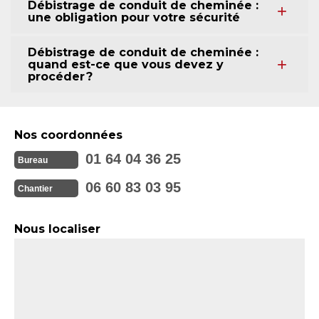
Débistrage de conduit de cheminée :
une obligation pour votre sécurité
Débistrage de conduit de cheminée :
quand est-ce que vous devez y
procéder ?
Nos coordonnées
01 64 04 36 25
Bureau
06 60 83 03 95
Chantier
Nous localiser