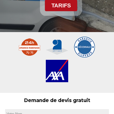
TARIFS
Demande de devis gratuit