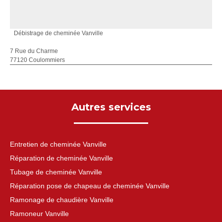
Débistrage de cheminée Vanville
7 Rue du Charme
77120 Coulommiers
Autres services
Entretien de cheminée Vanville
Réparation de cheminée Vanville
Tubage de cheminée Vanville
Réparation pose de chapeau de cheminée Vanville
Ramonage de chaudière Vanville
Ramoneur Vanville