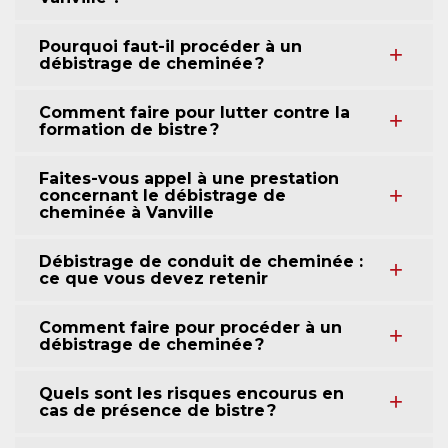
Pourquoi faut-il procéder à un
débistrage de cheminée ?
Comment faire pour lutter contre la
formation de bistre ?
Faites-vous appel à une prestation
concernant le débistrage de
cheminée à Vanville
Débistrage de conduit de cheminée :
ce que vous devez retenir
Comment faire pour procéder à un
débistrage de cheminée ?
Quels sont les risques encourus en
cas de présence de bistre ?