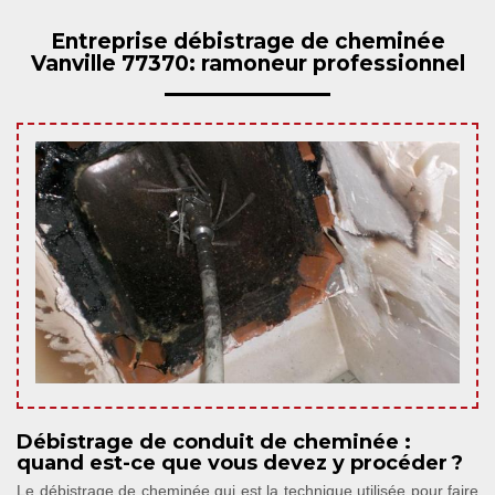
Entreprise débistrage de cheminée
Vanville 77370: ramoneur professionnel
Débistrage de conduit de cheminée :
quand est-ce que vous devez y procéder ?
Le débistrage de cheminée qui est la technique utilisée pour faire