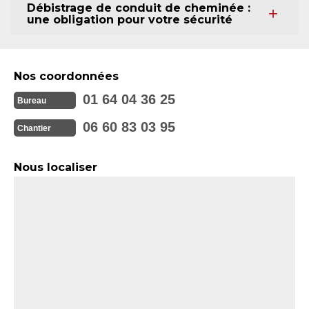
Débistrage de conduit de cheminée :
une obligation pour votre sécurité
Nos coordonnées
01 64 04 36 25
Bureau
06 60 83 03 95
Chantier
Nous localiser