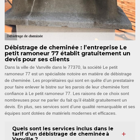
Débistrage de cheminée : l’entreprise Le
petit ramoneur 77 établit gratuitement un
devis pour ses clients
Dans la ville de Vanville dans le 77370, la société Le petit
ramoneur 77 est un spécialiste notoire en matière de débistrage
de cheminée. Les propriétaires qui sont en quête d’un prestataire
pour faire enlever le bistre sur les parois de leur cheminée font
confiance à Le petit ramoneur 77. Les raisons de ce choix sont
nombreuses pour ne parler du fait qu’il établit gratuitement un
devis. En plus, ses services sont d’une qualité remarquable et ses
équipes sont dotées de matériels modernes et efficaces.
Quels sont les services inclus dans le
tarif d’un débistrage de cheminée à
Vanville ?