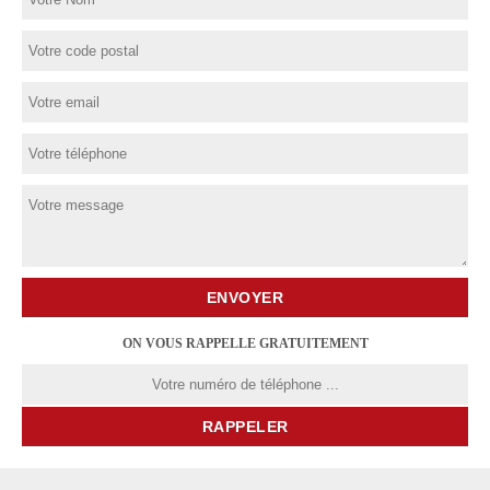
ON VOUS RAPPELLE GRATUITEMENT