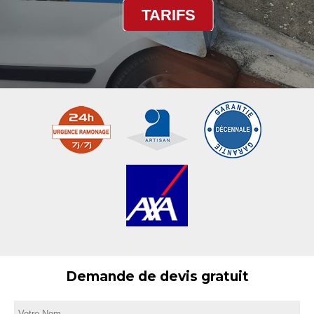
TARIFS
Demande de devis gratuit