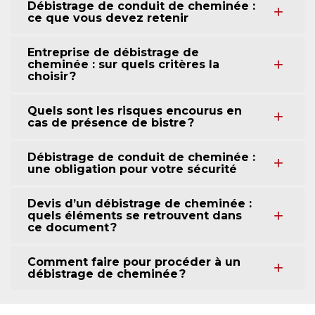
Débistrage de conduit de cheminée :
ce que vous devez retenir
Entreprise de débistrage de
cheminée : sur quels critères la
choisir ?
Quels sont les risques encourus en
cas de présence de bistre ?
Débistrage de conduit de cheminée :
une obligation pour votre sécurité
Devis d’un débistrage de cheminée :
quels éléments se retrouvent dans
ce document ?
Comment faire pour procéder à un
débistrage de cheminée ?