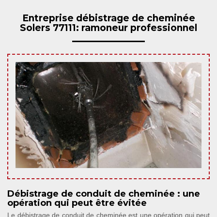
Entreprise débistrage de cheminée
Solers 77111: ramoneur professionnel
Débistrage de conduit de cheminée : une
opération qui peut être évitée
Le débistrage de conduit de cheminée est une opération qui peut