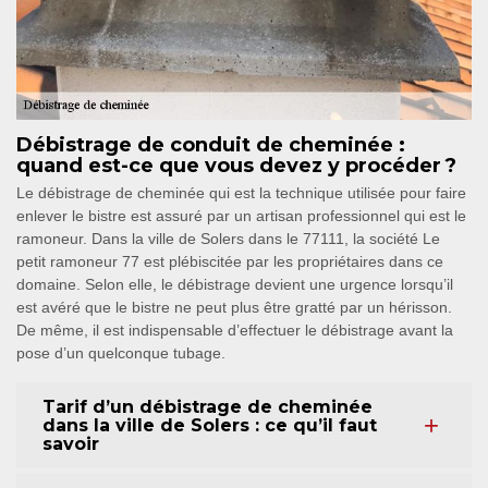
Débistrage de conduit de cheminée :
quand est-ce que vous devez y procéder ?
Le débistrage de cheminée qui est la technique utilisée pour faire
enlever le bistre est assuré par un artisan professionnel qui est le
ramoneur. Dans la ville de Solers dans le 77111, la société Le
petit ramoneur 77 est plébiscitée par les propriétaires dans ce
domaine. Selon elle, le débistrage devient une urgence lorsqu’il
est avéré que le bistre ne peut plus être gratté par un hérisson.
De même, il est indispensable d’effectuer le débistrage avant la
pose d’un quelconque tubage.
Tarif d’un débistrage de cheminée
dans la ville de Solers : ce qu’il faut
savoir