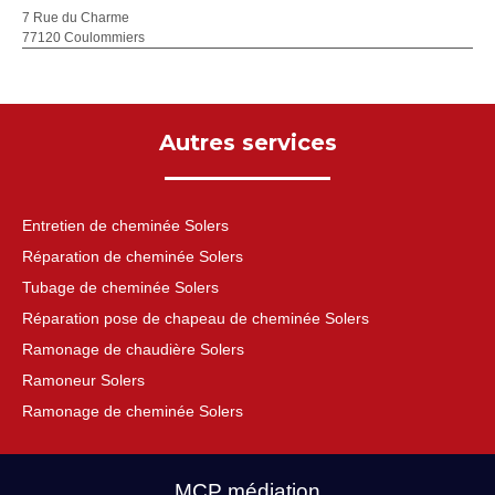
7 Rue du Charme
77120 Coulommiers
Autres services
Entretien de cheminée Solers
Réparation de cheminée Solers
Tubage de cheminée Solers
Réparation pose de chapeau de cheminée Solers
Ramonage de chaudière Solers
Ramoneur Solers
Ramonage de cheminée Solers
MCP médiation