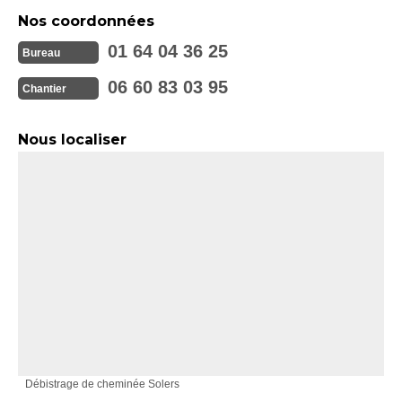
Nos coordonnées
01 64 04 36 25
Bureau
06 60 83 03 95
Chantier
Nous localiser
Débistrage de cheminée Solers