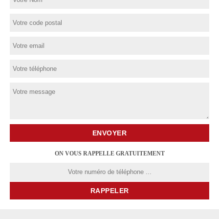
ON VOUS RAPPELLE GRATUITEMENT