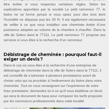
être évitée si vous respectez certaines règles. Selon les
explications apportées par la société Le petit ramoneur 77, le
bistre ne se forme jamais si vous optez pour des bois dont
l’humidité ne dépasse pas les 20 %. Il est également nécessaire
de veiller à ce que vous installiez une cheminée dotée d’une
puissance adaptée au volume de la chambre à chauffer. Dans la
ville de Solers dans le 77111, Le petit ramoneur 77 propose ses
services si vous êtes à la recherche d’un ramoneur.
Débistrage de cheminée : pourquoi faut-il
exiger un devis ?
Dans le cas où vous êtes à la recherche d’une entreprise de
débistrage de cheminée dans la ville de Solers dans le 77111, il
est conseillé de s’adresser à plusieurs prestataires avant de
choisir celui qui va procéder à l’enlèvement du bistre dans votre
cheminée. Tout en vous renseignant sur l’expérience de votre
futur prestataire, demandez-lui à ce qu’il vous établisse un devis
qui sera le document de base pour comparer les tarifs proposés
par les ramoneurs professionnels dans cette localité.