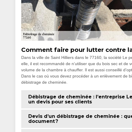
Comment faire pour lutter contre la
Dans la ville de Saint Hilliers dans le 77160, la société Le 
elle, il est recommandé de n’utiliser que du bois sec et de 
volume de la chambre à chauffer. Il est aussi conseillé d’optim
Dans le cas où vous devez procéder à un enlèvement de bis
débistrage de cheminée.
Débistrage de cheminée : l’entreprise L
un devis pour ses clients
Devis d’un débistrage de cheminée : qu
document ?