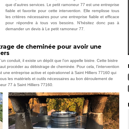
que d'autres services. Le petit ramoneur 77 est une entreprise
fiable et favorite pour cette intervention. Elle remplisse tous
les critères nécessaires pour une entreprise fiable et efficace
pour répondre à tous vos besoins. N’hésitez donc pas à
demander un devis à Le petit ramoneur 77.
trage de cheminée pour avoir une
iers
 conduit, il existe un dépôt que l’on appelle bistre. Cette bistre
faut procéder au débistrage de cheminée. Pour cela, l’intervention
 une entreprise active et opérationnel à Saint Hilliers 77160 qui
ous les matériels et outils nécessaires au bon déroulement de
neur 77 à Saint Hilliers 77160.