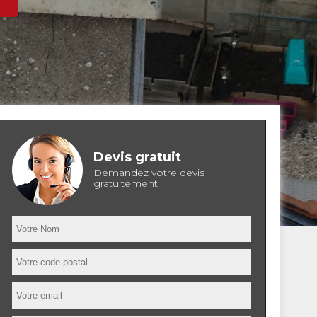
Devis gratuit
Demandez votre devis
gratuitement