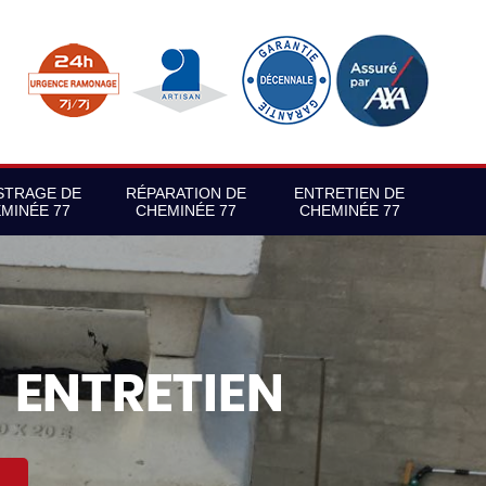
STRAGE DE
RÉPARATION DE
ENTRETIEN DE
MINÉE 77
CHEMINÉE 77
CHEMINÉE 77
S