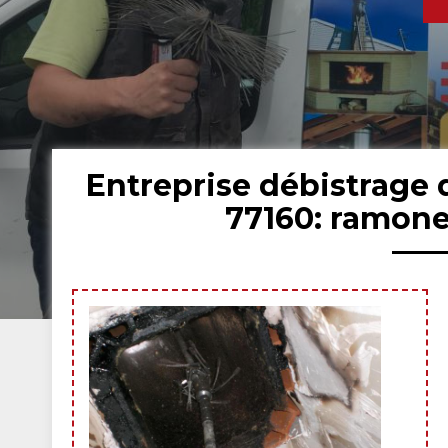
Entreprise débistrage 
77160: ramone