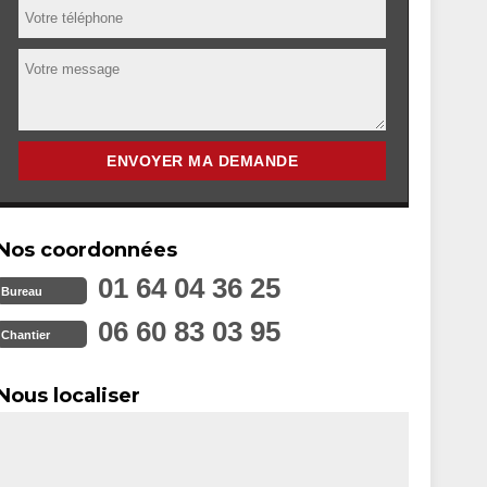
Nos coordonnées
01 64 04 36 25
Bureau
06 60 83 03 95
Chantier
Nous localiser