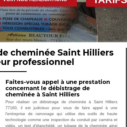
de cheminée Saint Hilliers
ur professionnel
Faites-vous appel à une prestation
concernant le débistrage de
cheminée à Saint Hilliers
Pour réaliser un débistrage de cheminée à Saint Hilliers
77160, il est judicieux pour vous de faire appel à une
l'entreprise de ramonage qui utilise des outils de haute
technologie comme une inspection du conduit par caméra et
vidéo, un test d'étanchéité, un tubage de la cheminée ainsi