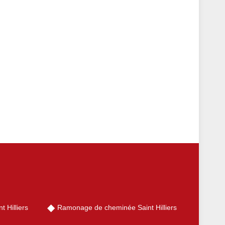
 Hilliers
Ramonage de cheminée Saint Hilliers