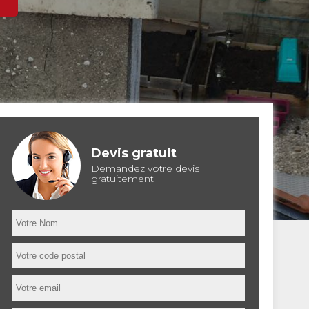
Devis gratuit
Demandez votre devis
gratuitement