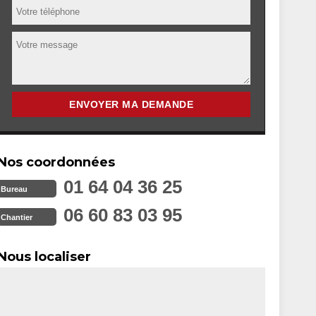
Nos coordonnées
01 64 04 36 25
Bureau
06 60 83 03 95
Chantier
Nous localiser