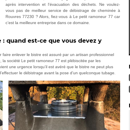
après intervention et l'évacuation des déchets. Ne voulez-
vous pas de meilleur service de débistrage de cheminée à
Rouvres 77230 ? Alors, fiez-vous à Le petit ramoneur 77 car
c’est la meilleure entreprise dans ce domaine.
 : quand est-ce que vous devez y
 faire enlever le bistre est assuré par un artisan professionnel
 la société Le petit ramoneur 77 est plébiscitée par les
ient une urgence lorsqu’il est avéré que le bistre ne peut plus
d’effectuer le débistrage avant la pose d’un quelconque tubage.