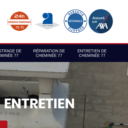
STRAGE DE
RÉPARATION DE
ENTRETIEN DE
MINÉE 77
CHEMINÉE 77
CHEMINÉE 77
S