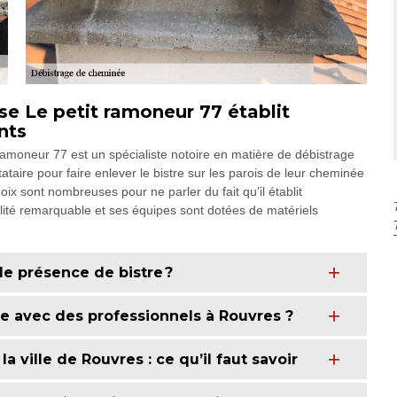
se Le petit ramoneur 77 établit
nts
 ramoneur 77 est un spécialiste notoire en matière de débistrage
taire pour faire enlever le bistre sur les parois de leur cheminée
ix sont nombreuses pour ne parler du fait qu’il établit
alité remarquable et ses équipes sont dotées de matériels
de présence de bistre ?
e avec des professionnels à Rouvres ?
 ville de Rouvres : ce qu’il faut savoir