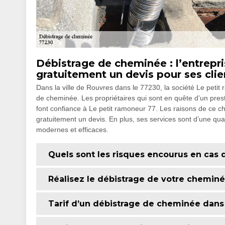
Débistrage de cheminée : l’entrepri
gratuitement un devis pour ses clie
Dans la ville de Rouvres dans le 77230, la société Le petit
de cheminée. Les propriétaires qui sont en quête d’un presta
font confiance à Le petit ramoneur 77. Les raisons de ce cho
gratuitement un devis. En plus, ses services sont d’une qu
modernes et efficaces.
Quels sont les risques encourus en cas 
Réalisez le débistrage de votre cheminé
Tarif d’un débistrage de cheminée dans la