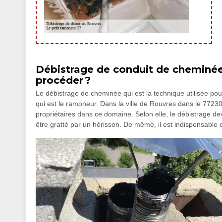
Débistrage de conduit de cheminée
procéder ?
Le débistrage de cheminée qui est la technique utilisée pour
qui est le ramoneur. Dans la ville de Rouvres dans le 77230,
propriétaires dans ce domaine. Selon elle, le débistrage dev
être gratté par un hérisson. De même, il est indispensable 