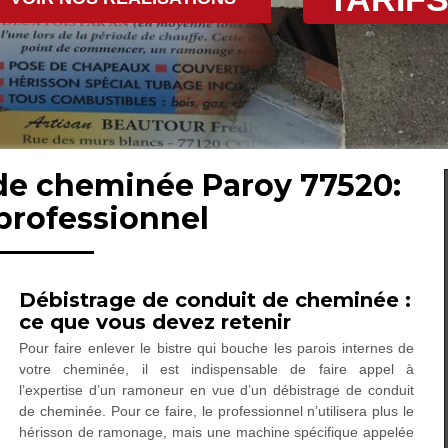
 de cheminée Paroy 77520:
professionnel
Débistrage de conduit de cheminée :
ce que vous devez retenir
Pour faire enlever le bistre qui bouche les parois internes de
votre cheminée, il est indispensable de faire appel à
l’expertise d’un ramoneur en vue d’un débistrage de conduit
de cheminée. Pour ce faire, le professionnel n’utilisera plus le
hérisson de ramonage, mais une machine spécifique appelée