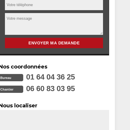
Nos coordonnées
01 64 04 36 25
Bureau
06 60 83 03 95
Chantier
Nous localiser