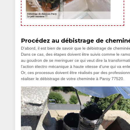
Procédez au débistrage de cheminé
D’abord, il est bien de savoir que le débistrage de chemin
Dans ce cas, des étapes doivent être suivis comme le ramo
au goudron de se meringuer ce qui veut dire la transformat
l’action électro mécanique à haute vitesse d’une qui va en
Or, ces processus doivent être réalisés par des professionn
réaliser le débistrage de votre cheminée à Paroy 77520.