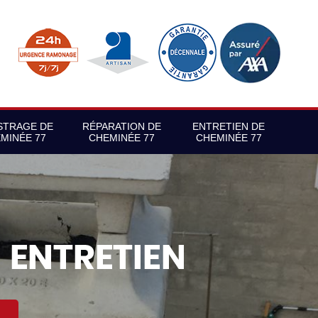
STRAGE DE
RÉPARATION DE
ENTRETIEN DE
MINÉE 77
CHEMINÉE 77
CHEMINÉE 77
S