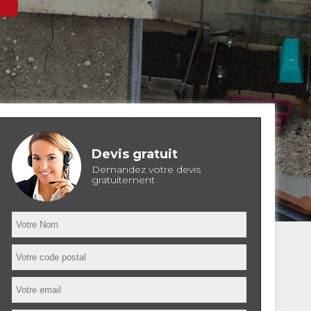
Devis gratuit
Demandez votre devis
gratuitement