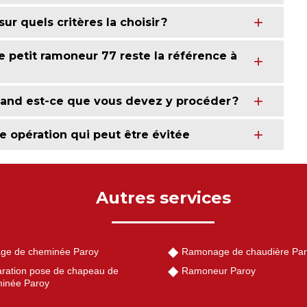
r quels critères la choisir ?
 petit ramoneur 77 reste la référence à
and est-ce que vous devez y procéder ?
 opération qui peut être évitée
Autres services
ge de cheminée Paroy
Ramonage de chaudière Pa
ration pose de chapeau de
Ramoneur Paroy
inée Paroy