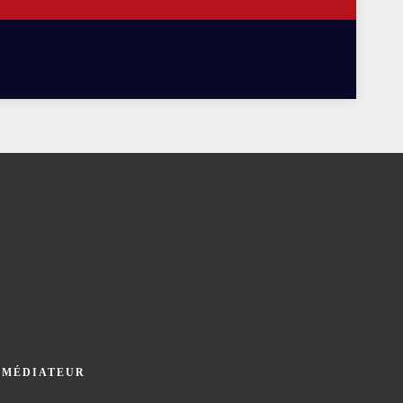
 MÉDIATEUR