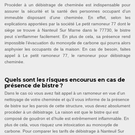
Procéder à un débistrage de cheminée est indispensable pour
assurer la sécurité et la santé des personnes occupant d’un
immeuble disposant d’une cheminée. En effet, selon les
explications apportées par la société Le petit ramoneur 77 dont le
siège se trouve à Nanteuil Sur Marne dans le 77730, le bistre
peut s’enflammer facilement. En plus de cela, sa présence rend
impossible l’évacuation du monoxyde de carbone qui pourra alors
asphyxier les occupants de la maison. En cas de besoin, faites
appel à Le petit ramoneur 77, le ramoneur pour débistrage
cheminée.
Quels sont les risques encourus en cas de
présence de bistre ?
Dans le cas où vous avez fait appel à un ramoneur en vue d’un
nettoyage de votre cheminée et qu’il vous informe de la présence
de bistre sur les parois de cette structure, vous devez absolument
procéder à un débistrage. La raison est que le bistre qui est
composé de goudron et d’huile est extrêmement inflammable. En
plus de cela, vous risquez une intoxication au monoxyde de
carbone. Pour comparer les tarifs de débistrage à Nanteuil Sur