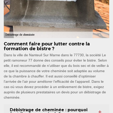
Comment faire pour lutter contre la
formation de bistre ?
Dans la ville de Nanteuil Sur Marne dans le 77730, la société Le
petit ramoneur 77 donne des conseils pour éviter le bistre. Selon
elle, il est recommandé de n’utiliser que du bois sec et de veiller à
ce que la puissance de votre cheminée soit adaptée au volume
de la chambre à chauffer. Il est aussi conseillé d’optimiser
l’arrivée de l’air pour améliorer l’efficacité de l’appareil. Dans le
cas où vous devez procéder à un enlèvement de bistre, exigez
auprès de plusieurs prestataires un devis pour un débistrage de
cheminée.
Débistrage de cheminée : pourquoi