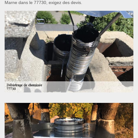
Marne dans le 77730, exigez des devis.