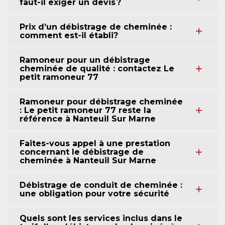
faut-il exiger un devis ?
Prix d’un débistrage de cheminée :
comment est-il établi?
Ramoneur pour un débistrage
cheminée de qualité : contactez Le
petit ramoneur 77
Ramoneur pour débistrage cheminée
: Le petit ramoneur 77 reste la
référence à Nanteuil Sur Marne
Faites-vous appel à une prestation
concernant le débistrage de
cheminée à Nanteuil Sur Marne
Débistrage de conduit de cheminée :
une obligation pour votre sécurité
Quels sont les services inclus dans le