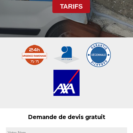
TARIFS
Demande de devis gratuit