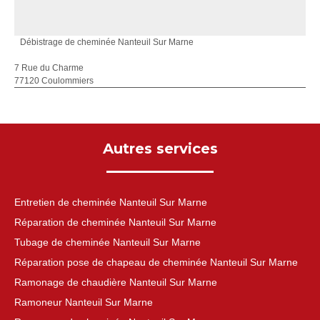
Débistrage de cheminée Nanteuil Sur Marne
7 Rue du Charme
77120 Coulommiers
Autres services
Entretien de cheminée Nanteuil Sur Marne
Réparation de cheminée Nanteuil Sur Marne
Tubage de cheminée Nanteuil Sur Marne
Réparation pose de chapeau de cheminée Nanteuil Sur Marne
Ramonage de chaudière Nanteuil Sur Marne
Ramoneur Nanteuil Sur Marne