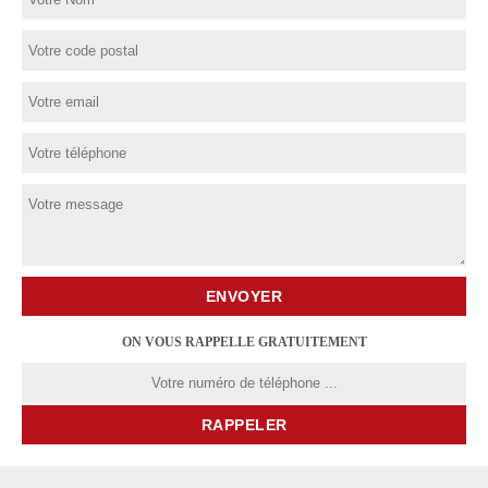
ON VOUS RAPPELLE GRATUITEMENT