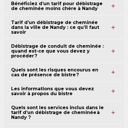
Bénéficiez d’un tarif pour débistrage
de cheminée moins chère à Nandy
Tarif d’un débistrage de cheminée
dans la ville de Nandy : ce qu’il faut
savoir
Débistrage de conduit de cheminée :
quand est-ce que vous devez y
procéder ?
Quels sont les risques encourus en
cas de présence de bistre ?
Les informations que vous devez
savoir à propos du bistre
Quels sont les services inclus dans le
tarif d’un débistrage de cheminée à
Nandy ?