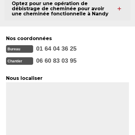
Optez pour une opération de
débistrage de cheminée pour avoir
une cheminée fonctionnelle à Nandy
Nos coordonnées
01 64 04 36 25
Bureau
06 60 83 03 95
Chantier
Nous localiser