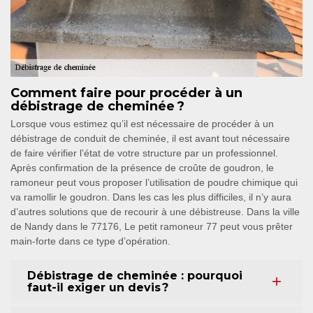
Comment faire pour procéder à un
débistrage de cheminée ?
Lorsque vous estimez qu’il est nécessaire de procéder à un
débistrage de conduit de cheminée, il est avant tout nécessaire
de faire vérifier l’état de votre structure par un professionnel.
Après confirmation de la présence de croûte de goudron, le
ramoneur peut vous proposer l’utilisation de poudre chimique qui
va ramollir le goudron. Dans les cas les plus difficiles, il n’y aura
d’autres solutions que de recourir à une débistreuse. Dans la ville
de Nandy dans le 77176, Le petit ramoneur 77 peut vous prêter
main-forte dans ce type d’opération.
Débistrage de cheminée : pourquoi
faut-il exiger un devis ?