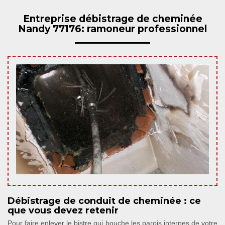
Entreprise débistrage de cheminée
Nandy 77176: ramoneur professionnel
Débistrage de conduit de cheminée : ce
que vous devez retenir
Pour faire enlever le bistre qui bouche les parois internes de votre