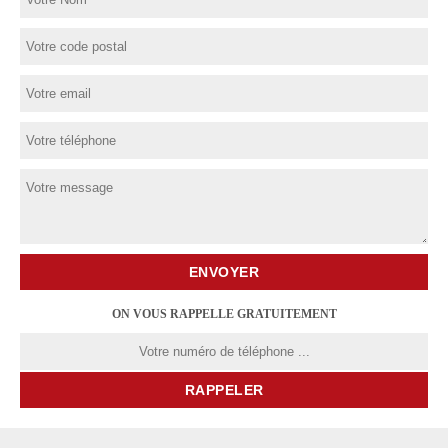
ON VOUS RAPPELLE GRATUITEMENT