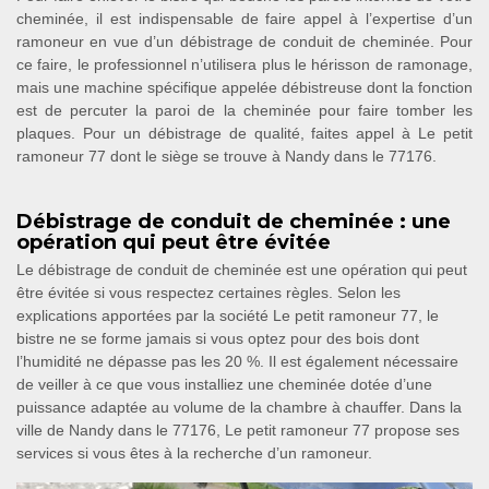
cheminée, il est indispensable de faire appel à l’expertise d’un
ramoneur en vue d’un débistrage de conduit de cheminée. Pour
ce faire, le professionnel n’utilisera plus le hérisson de ramonage,
mais une machine spécifique appelée débistreuse dont la fonction
est de percuter la paroi de la cheminée pour faire tomber les
plaques. Pour un débistrage de qualité, faites appel à Le petit
ramoneur 77 dont le siège se trouve à Nandy dans le 77176.
Débistrage de conduit de cheminée : une
opération qui peut être évitée
Le débistrage de conduit de cheminée est une opération qui peut
être évitée si vous respectez certaines règles. Selon les
explications apportées par la société Le petit ramoneur 77, le
bistre ne se forme jamais si vous optez pour des bois dont
l’humidité ne dépasse pas les 20 %. Il est également nécessaire
de veiller à ce que vous installiez une cheminée dotée d’une
puissance adaptée au volume de la chambre à chauffer. Dans la
ville de Nandy dans le 77176, Le petit ramoneur 77 propose ses
services si vous êtes à la recherche d’un ramoneur.