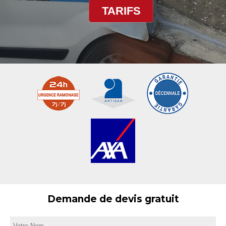
TARIFS
Demande de devis gratuit