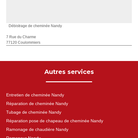
Débistrage de cheminée Nandy
7 Rue du Charme
77120 Coulommiers
Autres services
Entretien de cheminée Nandy
Réparation de cheminée Nandy
Tubage de cheminée Nandy
Réparation pose de chapeau de cheminée Nandy
Ramonage de chaudière Nandy