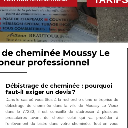
e de cheminée Moussy Le
oneur professionnel
Débistrage de cheminée : pourquoi
faut-il exiger un devis ?
Dans le cas où vous êtes à la recherche d’une entreprise de
débistrage de cheminée dans la ville de Moussy Le Vieux
dans le 77230, il est conseillé de s’adresser à plusieurs
prestataires avant de choisir celui qui va procéder à
l’enlèvement du bistre dans votre cheminée. Tout en vous