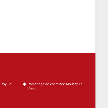
ussy Le
Ramonage de cheminée Moussy Le
Vieux