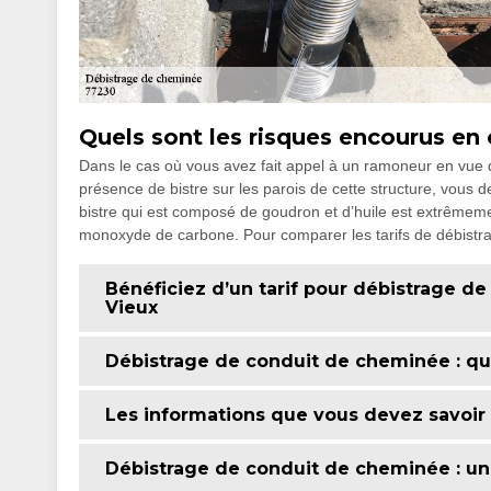
Quels sont les risques encourus en 
Dans le cas où vous avez fait appel à un ramoneur en vue d
présence de bistre sur les parois de cette structure, vous 
bistre qui est composé de goudron et d’huile est extrêmeme
monoxyde de carbone. Pour comparer les tarifs de débistr
Bénéficiez d’un tarif pour débistrage 
Vieux
Débistrage de conduit de cheminée : qu
Les informations que vous devez savoir 
Débistrage de conduit de cheminée : une