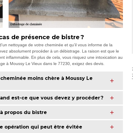
cas de présence de bistre ?
’un nettoyage de votre cheminée et qu’il vous informe de la
devez absolument procéder à un débistrage. La raison est que le
nt inflammable. En plus de cela, vous risquez une intoxication au
age à Moussy Le Vieux dans le 77230, exigez des devis.
de cheminée moins chère à Moussy Le
and est-ce que vous devez y procéder ?
à propos du bistre
 opération qui peut être évitée