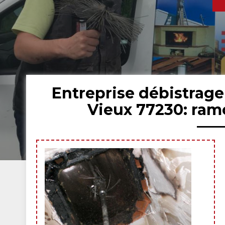
Entreprise débistrag
Vieux 77230: ram