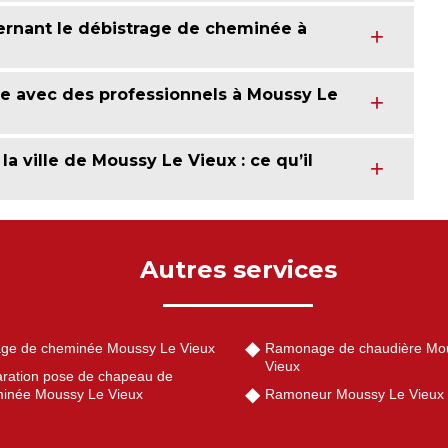
cernant le débistrage de cheminée à
ée avec des professionnels à Moussy Le
a ville de Moussy Le Vieux : ce qu’il
Autres services
ge de cheminée Moussy Le Vieux
Ramonage de chaudière Mo
Vieux
ration pose de chapeau de
inée Moussy Le Vieux
Ramoneur Moussy Le Vieux