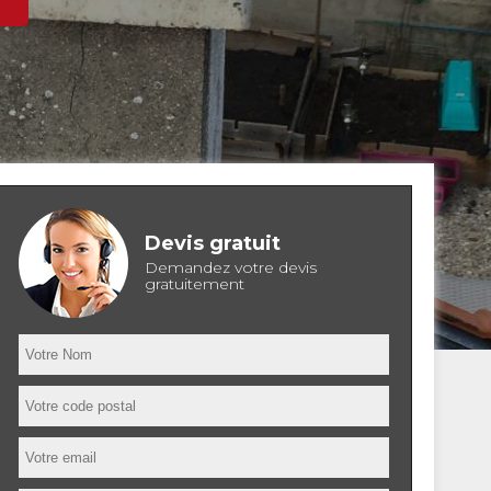
Devis gratuit
Demandez votre devis
gratuitement