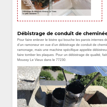
Débistrage de conduit de cheminée 
Pour faire enlever le bistre qui bouche les parois internes d
d’un ramoneur en vue d’un débistrage de conduit de cheminée
ramonage, mais une machine spécifique appelée débistreuse
faire tomber les plaques. Pour un débistrage de qualité, fai
Moussy Le Vieux dans le 77230.