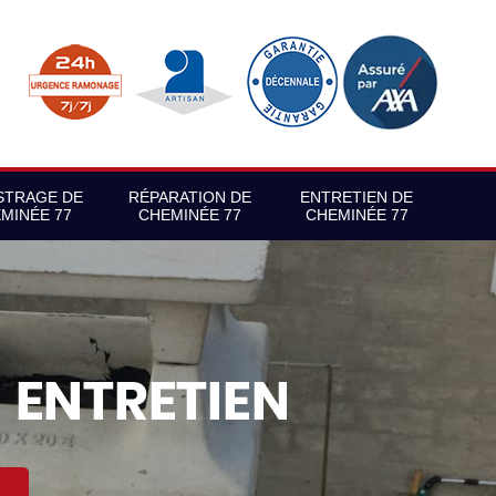
STRAGE DE
RÉPARATION DE
ENTRETIEN DE
MINÉE 77
CHEMINÉE 77
CHEMINÉE 77
S