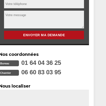
Nos coordonnées
01 64 04 36 25
Bureau
06 60 83 03 95
Chantier
Nous localiser