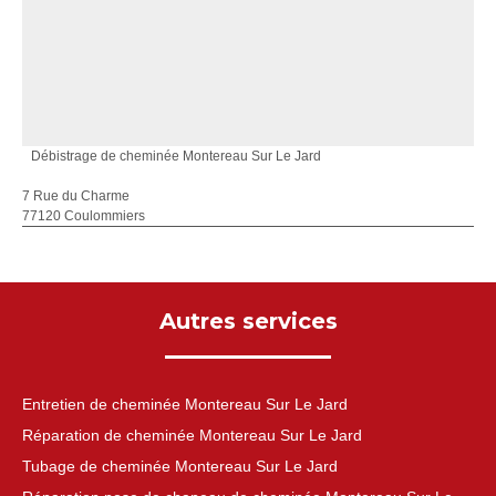
Débistrage de cheminée Montereau Sur Le Jard
7 Rue du Charme
77120 Coulommiers
Autres services
Entretien de cheminée Montereau Sur Le Jard
Réparation de cheminée Montereau Sur Le Jard
Tubage de cheminée Montereau Sur Le Jard