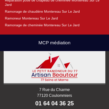
Réparation pose de chapeau de cheminée Montereau Sur Le
Jard
Ramonage de chaudière Montereau Sur Le Jard
Ramoneur Montereau Sur Le Jard
Ramonage de cheminée Montereau Sur Le Jard
MCP médiation
7 Rue du Charme
77120 Coulommiers
01 64 04 36 25