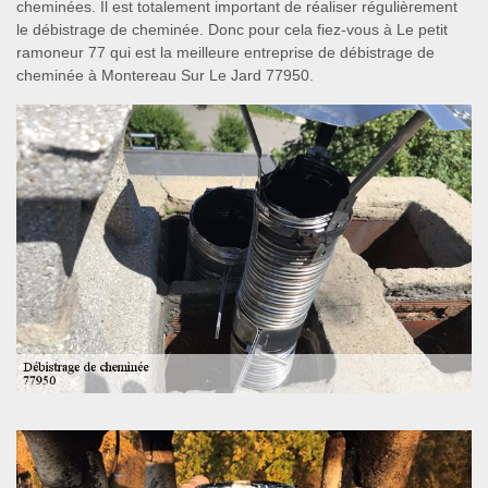
cheminées. Il est totalement important de réaliser régulièrement
le débistrage de cheminée. Donc pour cela fiez-vous à Le petit
ramoneur 77 qui est la meilleure entreprise de débistrage de
cheminée à Montereau Sur Le Jard 77950.