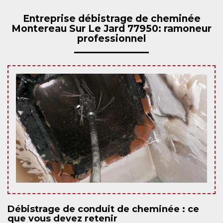
Entreprise débistrage de cheminée
Montereau Sur Le Jard 77950: ramoneur
professionnel
Débistrage de conduit de cheminée : ce
que vous devez retenir