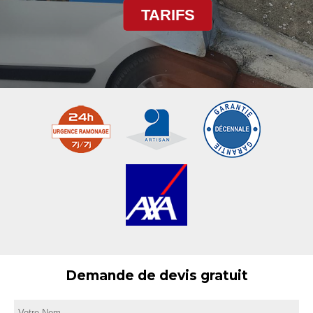
TARIFS
Demande de devis gratuit