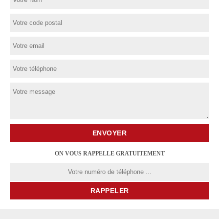
ON VOUS RAPPELLE GRATUITEMENT