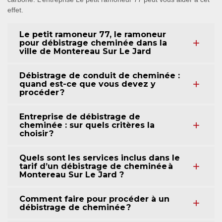
effet.
Le petit ramoneur 77, le ramoneur
pour débistrage cheminée dans la
ville de Montereau Sur Le Jard
Débistrage de conduit de cheminée :
quand est-ce que vous devez y
procéder ?
Entreprise de débistrage de
cheminée : sur quels critères la
choisir ?
Quels sont les services inclus dans le
tarif d’un débistrage de cheminée à
Montereau Sur Le Jard ?
Comment faire pour procéder à un
débistrage de cheminée ?