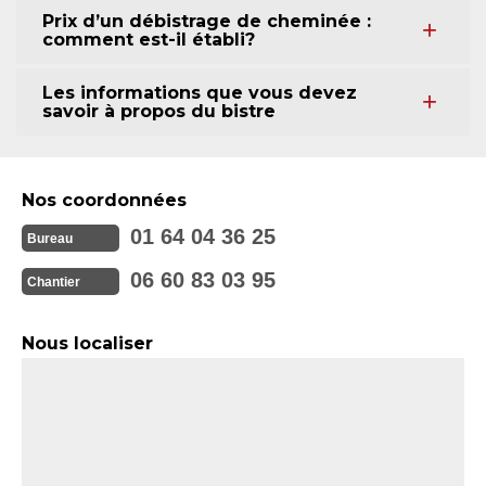
Prix d’un débistrage de cheminée :
comment est-il établi?
Les informations que vous devez
savoir à propos du bistre
Nos coordonnées
01 64 04 36 25
Bureau
06 60 83 03 95
Chantier
Nous localiser