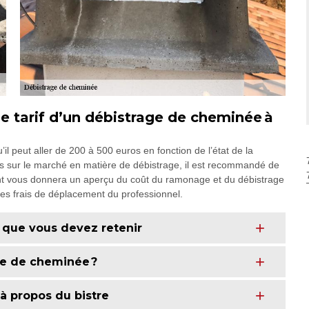
le tarif d’un débistrage de cheminée à
il peut aller de 200 à 500 euros en fonction de l’état de la
es sur le marché en matière de débistrage, il est recommandé de
t vous donnera un aperçu du coût du ramonage et du débistrage
les frais de déplacement du professionnel.
 que vous devez retenir
ge de cheminée ?
à propos du bistre