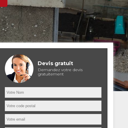
Devis gratuit
Demandez votre devis
gratuitement