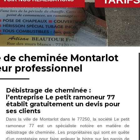
e de cheminée Montarlot
ur professionnel
Débistrage de cheminée :
l’entreprise Le petit ramoneur 77
établit gratuitement un devis pour
ses clients
Dans la ville de Montarlot dans le 77250, la société Le petit
ramoneur 77 est un spécialiste notoire en matière de
débistrage de cheminée. Les propriétaires qui sont en quête
d’un prestataire pour faire enlever le bistre sur les parois de