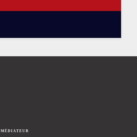
 MÉDIATEUR