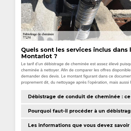
Quels sont les services inclus dans 
Montarlot ?
Le tarif d’un débistrage de cheminée est assez élevé puisqu’
cheminée à nettoyer. Afin de comparer les offres disponibl
demander des devis. Le montant figurant dans ce documen
proprement dit, du nettoyage après l’opération, mais aussi 
Débistrage de conduit de cheminée : ce
Pourquoi faut-il procéder à un débistra
Les informations que vous devez savoir 