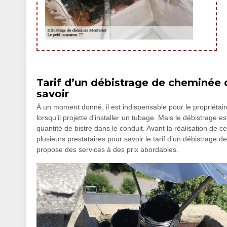
Tarif d’un débistrage de cheminée da
savoir
À un moment donné, il est indispensable pour le propriétair
lorsqu’il projette d’installer un tubage. Mais le débistrage
quantité de bistre dans le conduit. Avant la réalisation de c
plusieurs prestataires pour savoir le tarif d’un débistrage
propose des services à des prix abordables.