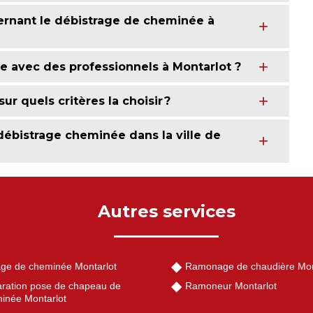
cernant le débistrage de cheminée à
e avec des professionnels à Montarlot ?
r quels critères la choisir ?
débistrage cheminée dans la ville de
Autres services
ge de cheminée Montarlot
Ramonage de chaudière Mon
ration pose de chapeau de
Ramoneur Montarlot
inée Montarlot