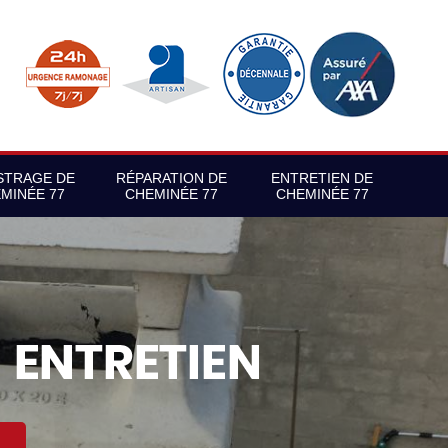
STRAGE DE
RÉPARATION DE
ENTRETIEN DE
MINÉE 77
CHEMINÉE 77
CHEMINÉE 77
S