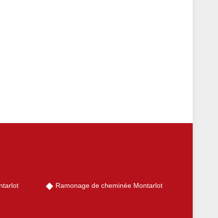
tarlot
Ramonage de cheminée Montarlot