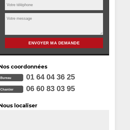
Nos coordonnées
01 64 04 36 25
Bureau
06 60 83 03 95
Chantier
Nous localiser