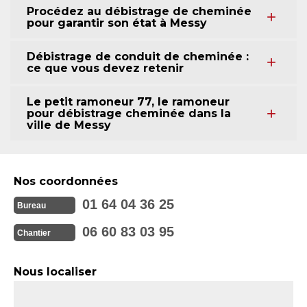
Procédez au débistrage de cheminée
pour garantir son état à Messy
Débistrage de conduit de cheminée :
ce que vous devez retenir
Le petit ramoneur 77, le ramoneur
pour débistrage cheminée dans la
ville de Messy
Nos coordonnées
01 64 04 36 25
Bureau
06 60 83 03 95
Chantier
Nous localiser