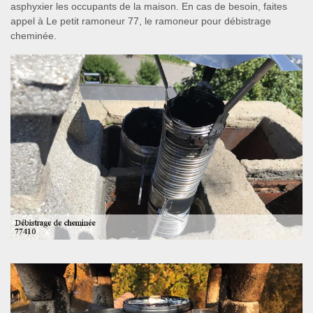
asphyxier les occupants de la maison. En cas de besoin, faites
appel à Le petit ramoneur 77, le ramoneur pour débistrage
cheminée.