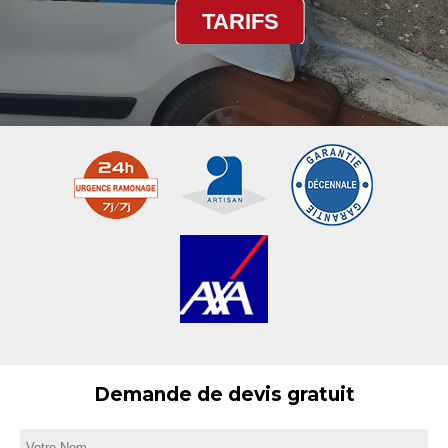
TARIFS
Demande de devis gratuit