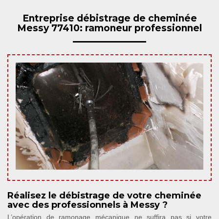
Entreprise débistrage de cheminée
Messy 77410: ramoneur professionnel
Réalisez le débistrage de votre cheminée
avec des professionnels à Messy ?
L’opération de ramonage mécanique ne suffira pas si votre