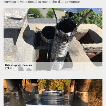
services si vous êtes à la recherche d’un ramoneur.