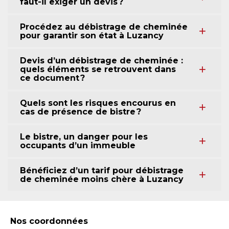
faut-il exiger un devis ?
Procédez au débistrage de cheminée
pour garantir son état à Luzancy
Devis d’un débistrage de cheminée :
quels éléments se retrouvent dans
ce document ?
Quels sont les risques encourus en
cas de présence de bistre ?
Le bistre, un danger pour les
occupants d’un immeuble
Bénéficiez d’un tarif pour débistrage
de cheminée moins chère à Luzancy
Nos coordonnées