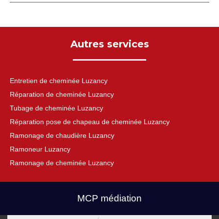
Autres services
Entretien de cheminée Luzancy
Réparation de cheminée Luzancy
Tubage de cheminée Luzancy
Réparation pose de chapeau de cheminée Luzancy
Ramonage de chaudière Luzancy
Ramoneur Luzancy
Ramonage de cheminée Luzancy
MCP médiation