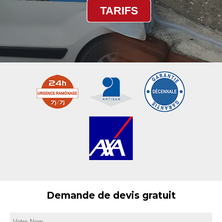
TARIFS
Demande de devis gratuit