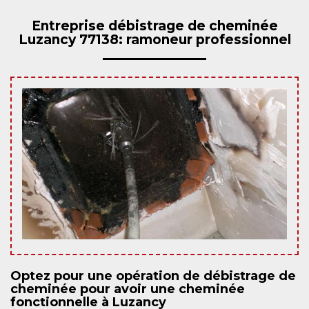
Entreprise débistrage de cheminée
Luzancy 77138: ramoneur professionnel
Optez pour une opération de débistrage de
cheminée pour avoir une cheminée
fonctionnelle à Luzancy