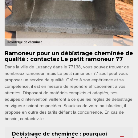
Ramoneur pour un débistrage cheminée de
qualité : contactez Le petit ramoneur 77
Dans la ville de Luzancy dans le 77138, vous pouvez trouver de
nombreux ramoneur, mais Le petit ramoneur 77 seul peut vous
proposer un service de qualité. Grâce à son expérience et sa
compétence, il est en mesure de répondre efficacement à vos
attentes. Disposant de matériels complets et adaptés, ses
équipes d’intervention veilleront à ce que les règles de débistrage
en vigueur soient respectées. Soucieux de votre satisfaction, il
propose en outre des tarifs défiant la concurrence. En cas de
besoin, contactez-le.
Débistrage de cheminée : pourquoi