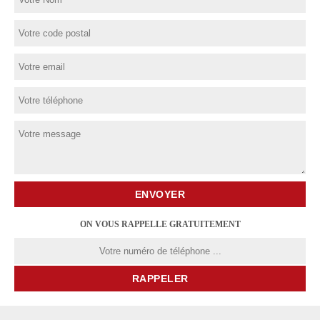
ON VOUS RAPPELLE GRATUITEMENT