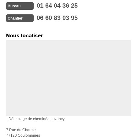
01 64 04 36 25
Bureau
06 60 83 03 95
Chantier
Nous localiser
Débistrage de cheminée Luzancy
7 Rue du Charme
77120 Coulommiers