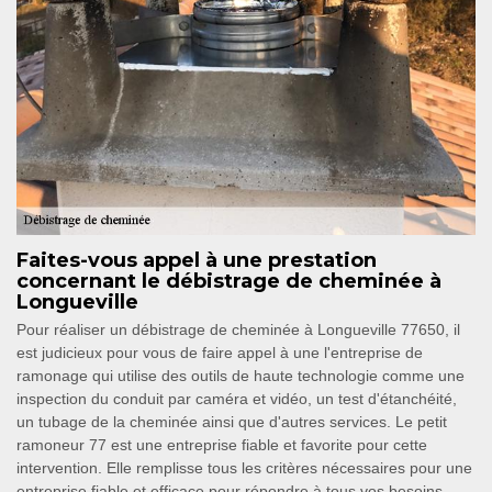
Faites-vous appel à une prestation
concernant le débistrage de cheminée à
Longueville
Pour réaliser un débistrage de cheminée à Longueville 77650, il
est judicieux pour vous de faire appel à une l'entreprise de
ramonage qui utilise des outils de haute technologie comme une
inspection du conduit par caméra et vidéo, un test d'étanchéité,
un tubage de la cheminée ainsi que d'autres services. Le petit
ramoneur 77 est une entreprise fiable et favorite pour cette
intervention. Elle remplisse tous les critères nécessaires pour une
entreprise fiable et efficace pour répondre à tous vos besoins.