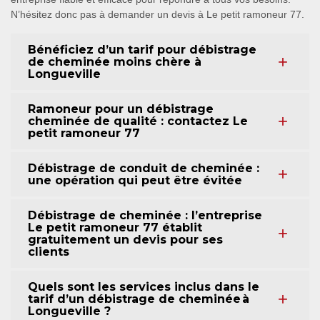
N’hésitez donc pas à demander un devis à Le petit ramoneur 77.
Bénéficiez d’un tarif pour débistrage
de cheminée moins chère à
Longueville
Ramoneur pour un débistrage
cheminée de qualité : contactez Le
petit ramoneur 77
Débistrage de conduit de cheminée :
une opération qui peut être évitée
Débistrage de cheminée : l’entreprise
Le petit ramoneur 77 établit
gratuitement un devis pour ses
clients
Quels sont les services inclus dans le
tarif d’un débistrage de cheminée à
Longueville ?