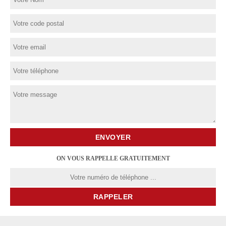
ON VOUS RAPPELLE GRATUITEMENT