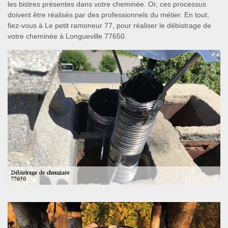
les bistres présentes dans votre cheminée. Or, ces processus
doivent être réalisés par des professionnels du métier. En tout,
fiez-vous à Le petit ramoneur 77, pour réaliser le débistrage de
votre cheminée à Longueville 77650.