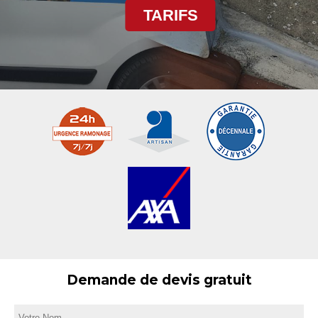
TARIFS
Demande de devis gratuit