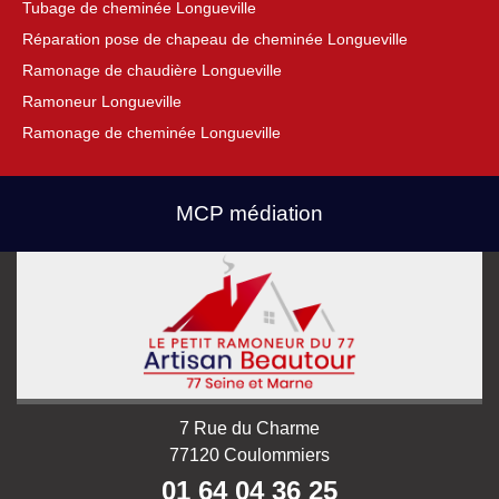
Tubage de cheminée Longueville
Réparation pose de chapeau de cheminée Longueville
Ramonage de chaudière Longueville
Ramoneur Longueville
Ramonage de cheminée Longueville
MCP médiation
7 Rue du Charme
77120 Coulommiers
01 64 04 36 25