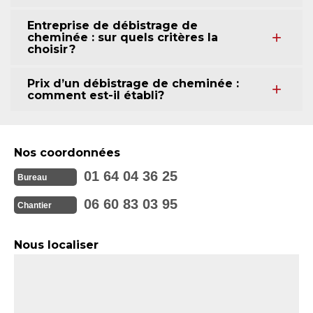
Entreprise de débistrage de
cheminée : sur quels critères la
choisir ?
Prix d’un débistrage de cheminée :
comment est-il établi?
Nos coordonnées
01 64 04 36 25
Bureau
06 60 83 03 95
Chantier
Nous localiser