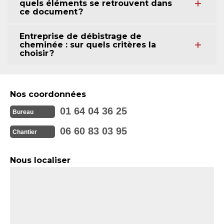
quels éléments se retrouvent dans
ce document ?
Entreprise de débistrage de
cheminée : sur quels critères la
choisir ?
Nos coordonnées
01 64 04 36 25
Bureau
06 60 83 03 95
Chantier
Nous localiser