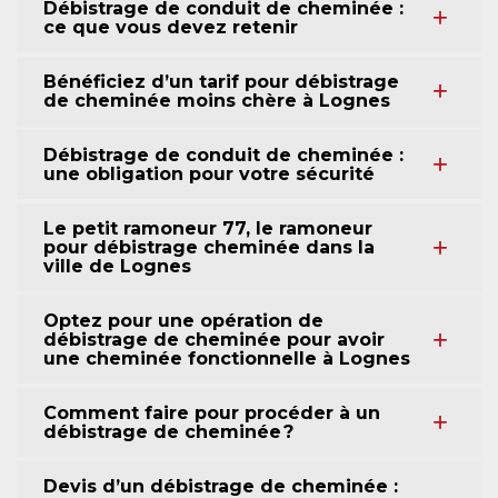
Débistrage de conduit de cheminée :
ce que vous devez retenir
Bénéficiez d’un tarif pour débistrage
de cheminée moins chère à Lognes
Débistrage de conduit de cheminée :
une obligation pour votre sécurité
Le petit ramoneur 77, le ramoneur
pour débistrage cheminée dans la
ville de Lognes
Optez pour une opération de
débistrage de cheminée pour avoir
une cheminée fonctionnelle à Lognes
Comment faire pour procéder à un
débistrage de cheminée ?
Devis d’un débistrage de cheminée :