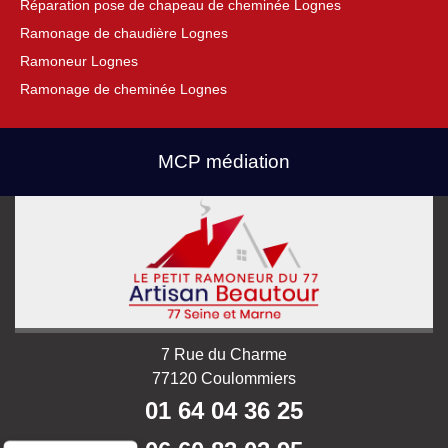
Réparation pose de chapeau de cheminée Lognes
Ramonage de chaudière Lognes
Ramoneur Lognes
Ramonage de cheminée Lognes
MCP médiation
7 Rue du Charme
77120 Coulommiers
01 64 04 36 25