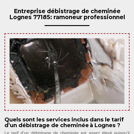
Entreprise débistrage de cheminée
Lognes 77185: ramoneur professionnel
Quels sont les services inclus dans le tarif
d’un débistrage de cheminée à Lognes ?
Le tarif d’un débistrage de cheminée est assez élevé puisqu’il