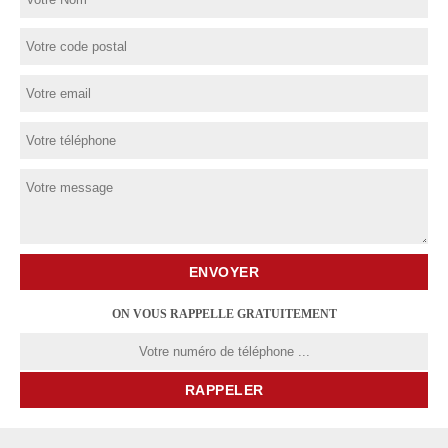
ON VOUS RAPPELLE GRATUITEMENT