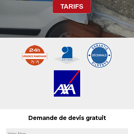
TARIFS
Demande de devis gratuit