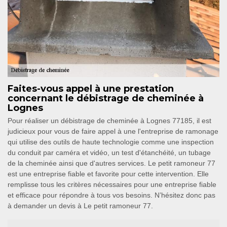
Faites-vous appel à une prestation
concernant le débistrage de cheminée à
Lognes
Pour réaliser un débistrage de cheminée à Lognes 77185, il est
judicieux pour vous de faire appel à une l'entreprise de ramonage
qui utilise des outils de haute technologie comme une inspection
du conduit par caméra et vidéo, un test d'étanchéité, un tubage
de la cheminée ainsi que d'autres services. Le petit ramoneur 77
est une entreprise fiable et favorite pour cette intervention. Elle
remplisse tous les critères nécessaires pour une entreprise fiable
et efficace pour répondre à tous vos besoins. N’hésitez donc pas
à demander un devis à Le petit ramoneur 77.