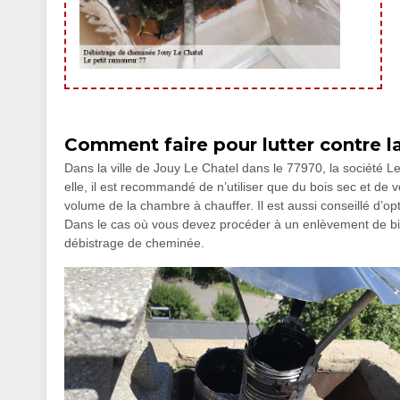
Comment faire pour lutter contre la
Dans la ville de Jouy Le Chatel dans le 77970, la société L
elle, il est recommandé de n’utiliser que du bois sec et de 
volume de la chambre à chauffer. Il est aussi conseillé d’optim
Dans le cas où vous devez procéder à un enlèvement de bis
débistrage de cheminée.