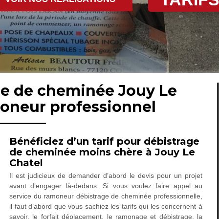
ge de cheminée Jouy Le
moneur professionnel
Bénéficiez d’un tarif pour débistrage
de cheminée moins chère à Jouy Le
Chatel
Il est judicieux de demander d’abord le devis pour un projet
avant d’engager là-dedans. Si vous voulez faire appel au
service du ramoneur débistrage de cheminée professionnelle,
il faut d’abord que vous sachiez les tarifs qui les concernent à
savoir, le forfait déplacement, le ramonage et débistrage, la