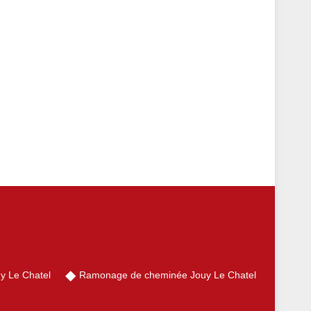
y Le Chatel
Ramonage de cheminée Jouy Le Chatel