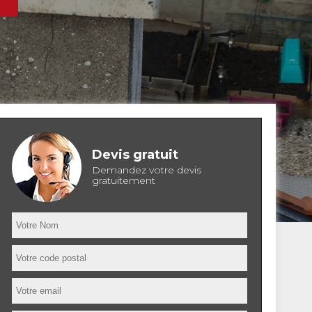
Devis gratuit
Demandez votre devis
gratuitement