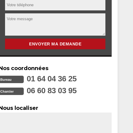
Nos coordonnées
01 64 04 36 25
Bureau
06 60 83 03 95
Chantier
Nous localiser