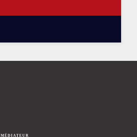
 MÉDIATEUR