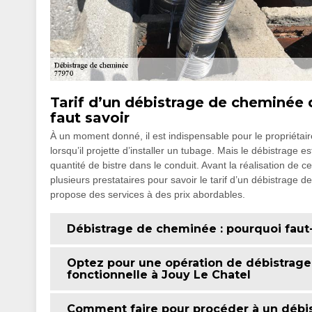
Tarif d’un débistrage de cheminée da
faut savoir
À un moment donné, il est indispensable pour le propriétair
lorsqu’il projette d’installer un tubage. Mais le débistrage
quantité de bistre dans le conduit. Avant la réalisation de c
plusieurs prestataires pour savoir le tarif d’un débistrage
propose des services à des prix abordables.
Débistrage de cheminée : pourquoi faut-i
Optez pour une opération de débistrag
fonctionnelle à Jouy Le Chatel
Comment faire pour procéder à un débi