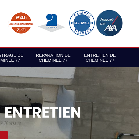
STRAGE DE
RÉPARATION DE
ENTRETIEN DE
MINÉE 77
CHEMINÉE 77
CHEMINÉE 77
S