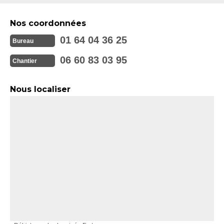
Nos coordonnées
01 64 04 36 25
Bureau
06 60 83 03 95
Chantier
Nous localiser