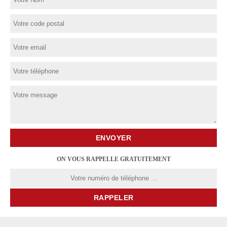
ON VOUS RAPPELLE GRATUITEMENT