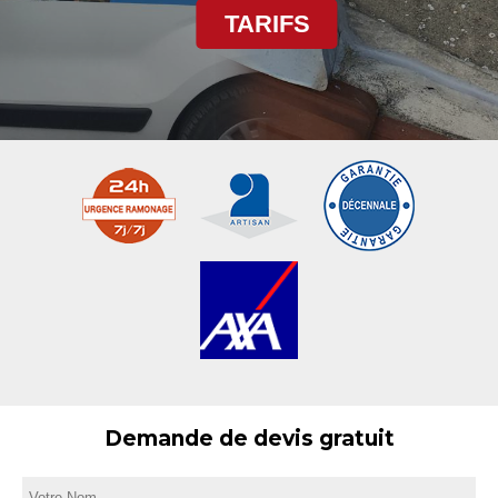
TARIFS
Demande de devis gratuit