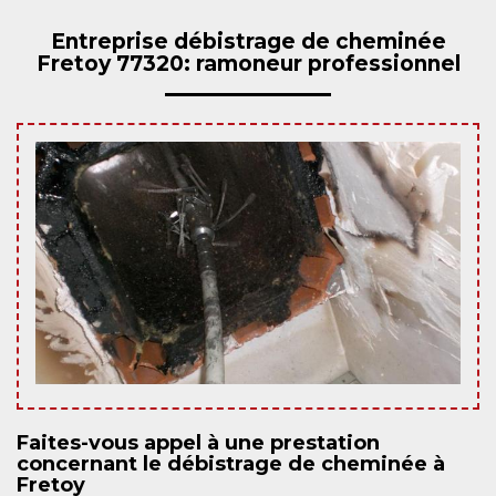
Entreprise débistrage de cheminée
Fretoy 77320: ramoneur professionnel
Faites-vous appel à une prestation
concernant le débistrage de cheminée à
Fretoy