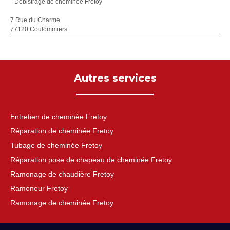
Débistrage de cheminée Fretoy
7 Rue du Charme
77120 Coulommiers
Autres services
Entretien de cheminée Fretoy
Réparation de cheminée Fretoy
Tubage de cheminée Fretoy
Réparation pose de chapeau de cheminée Fretoy
Ramonage de chaudière Fretoy
Ramoneur Fretoy
Ramonage de cheminée Fretoy