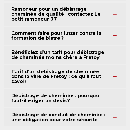
Ramoneur pour un débistrage
cheminée de qualité : contactez Le
petit ramoneur 77
Comment faire pour lutter contre la
formation de bistre ?
Bénéficiez d’un tarif pour débistrage
de cheminée moins chère à Fretoy
Tarif d’un débistrage de cheminée
dans la ville de Fretoy : ce qu’il faut
savoir
Débistrage de cheminée : pourquoi
faut-il exiger un devis ?
Débistrage de conduit de cheminée :
une obligation pour votre sécurité