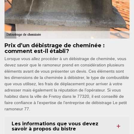
Prix d’un débistrage de cheminée :
comment est-il établi?
Lorsque vous allez procéder à un débistrage de cheminée, vous
devez savoir que le ramoneur prend en considération plusieurs
éléments avant de vous présenter un devis. Ces éléments sont
les dimensions de la cheminée à débistrer, le type de combustible
que vous utilisez, les frais de déplacement pour arriver à votre
adresser mais également la réputation de l’opérateur. Si vous
habitez dans la ville de Fretoy dans le 77320, il est conseillé de
faire confiance à l’expertise de l’entreprise de débistrage Le petit
ramoneur 77.
Les informations que vous devez
savoir à propos du bistre