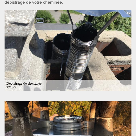
débistrage de votre cheminée.