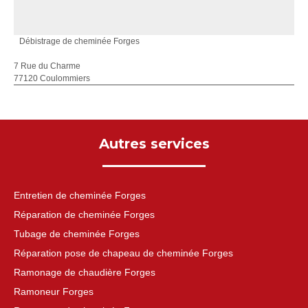
Débistrage de cheminée Forges
7 Rue du Charme
77120 Coulommiers
Autres services
Entretien de cheminée Forges
Réparation de cheminée Forges
Tubage de cheminée Forges
Réparation pose de chapeau de cheminée Forges
Ramonage de chaudière Forges
Ramoneur Forges