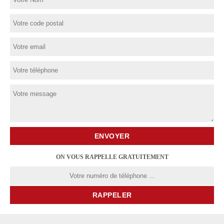
ON VOUS RAPPELLE GRATUITEMENT