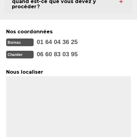
quand est-ce que vous devez y
procéder ?
Nos coordonnées
01 64 04 36 25
Bureau
06 60 83 03 95
Chantier
Nous localiser