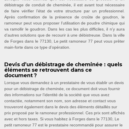
débistrage de conduit de cheminée, il est avant tout nécessaire
de faire vérifier l’état de votre structure par un professionnel.
Après confirmation de la présence de croûte de goudron, le
ramoneur peut vous proposer l’utilisation de poudre chimique qui
va ramollir le goudron. Dans les cas les plus difficiles, il n’y aura
d’autres solutions que de recourir à une débistreuse. Dans la ville
de Forges dans le 77130, Le petit ramoneur 77 peut vous prêter
main-forte dans ce type d’opération.
Devis d’un débistrage de cheminée : quels
éléments se retrouvent dans ce
document ?
Lorsque vous demandez à un prestataire de vous établir un devis
pour un débistrage de cheminée, ce document doit vous fournir
des informations sur l’identité de la société que vous avez
contactée, notamment son nom, son adresse et contact vous
trouveront également dans le devis des éléments détaillés sur
prix proposé par le ramoneur professionnel. Ces prix sont affichés
avec et hors taxes. Si vous habitez à Forges dans le 77130, Le
petit ramoneur 77 est le prestataire recommandé pour assurer le