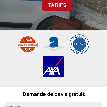
TARIFS
Demande de devis gratuit