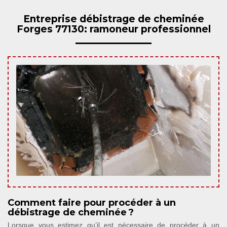
Entreprise débistrage de cheminée
Forges 77130: ramoneur professionnel
Comment faire pour procéder à un
débistrage de cheminée ?
Lorsque vous estimez qu’il est nécessaire de procéder à un