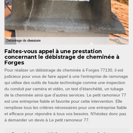
Faites-vous appel à une prestation
concernant le débistrage de cheminée à
Forges
Pour réaliser un débistrage de cheminée à Forges 77130, il est
judicieux pour vous de faire appel à une l'entreprise de ramonage
qui utilise des outils de haute technologie comme une inspection
du conduit par caméra et vidéo, un test d'étanchéité, un tubage
de la cheminée ainsi que d'autres services. Le petit ramoneur 77
est une entreprise fiable et favorite pour cette intervention. Elle
remplisse tous les critères nécessaires pour une entreprise fiable
et efficace pour répondre à tous vos besoins. N’hésitez donc pas
à demander un devis à Le petit ramoneur 77.