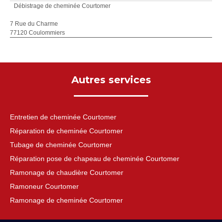
Débistrage de cheminée Courtomer
7 Rue du Charme
77120 Coulommiers
Autres services
Entretien de cheminée Courtomer
Réparation de cheminée Courtomer
Tubage de cheminée Courtomer
Réparation pose de chapeau de cheminée Courtomer
Ramonage de chaudière Courtomer
Ramoneur Courtomer
Ramonage de cheminée Courtomer