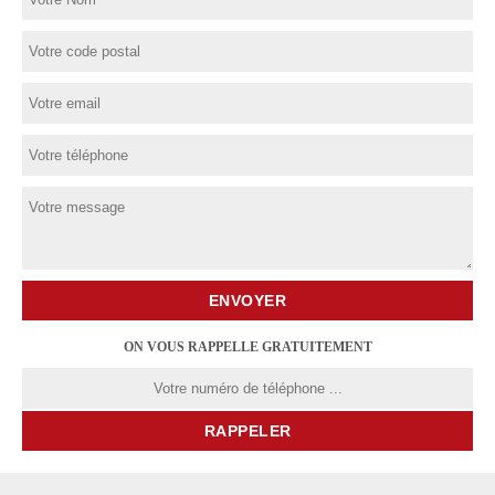
ON VOUS RAPPELLE GRATUITEMENT