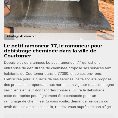
Le petit ramoneur 77, le ramoneur pour
débistrage cheminée dans la ville de
Courtomer
Depuis plusieurs années Le petit ramoneur 77 qui est une
entreprise de débistrage de cheminée propose ses services aux
habitants de Courtomer dans le 77390, et de ses environs.
Plébiscitée pour la qualité de ses services, cette société propose
des prestations répondant aux normes en vigueur et accompagne
ses clients en leur donnant des conseils. Outre le débistrage,
cette entreprise peut également être contactée pour un
ramonage de cheminée. Si vous voulez demander un devis ou
avoir de plus amples conseils, rendez-vous auprès de son siège.