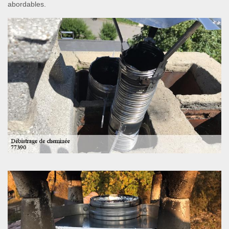
abordables.