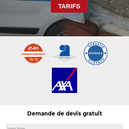
TARIFS
Demande de devis gratuit