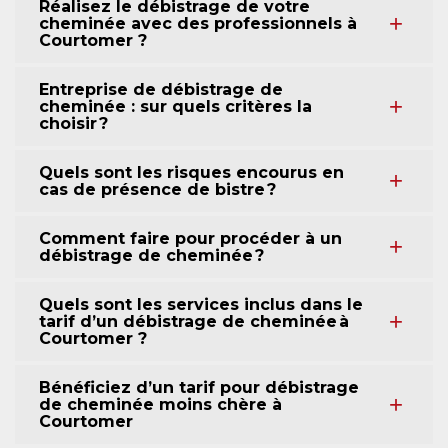
Réalisez le débistrage de votre
cheminée avec des professionnels à
Courtomer ?
Entreprise de débistrage de
cheminée : sur quels critères la
choisir ?
Quels sont les risques encourus en
cas de présence de bistre ?
Comment faire pour procéder à un
débistrage de cheminée ?
Quels sont les services inclus dans le
tarif d’un débistrage de cheminée à
Courtomer ?
Bénéficiez d’un tarif pour débistrage
de cheminée moins chère à
Courtomer