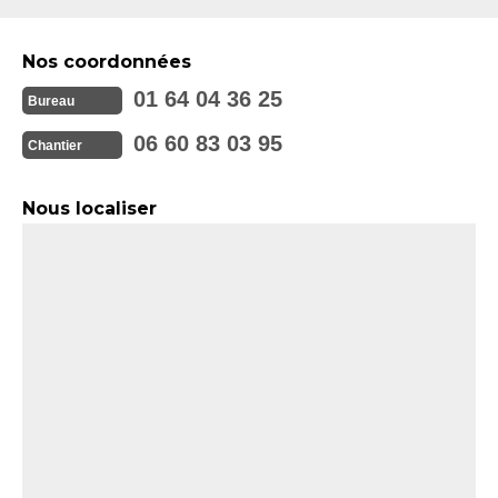
Nos coordonnées
01 64 04 36 25
Bureau
06 60 83 03 95
Chantier
Nous localiser