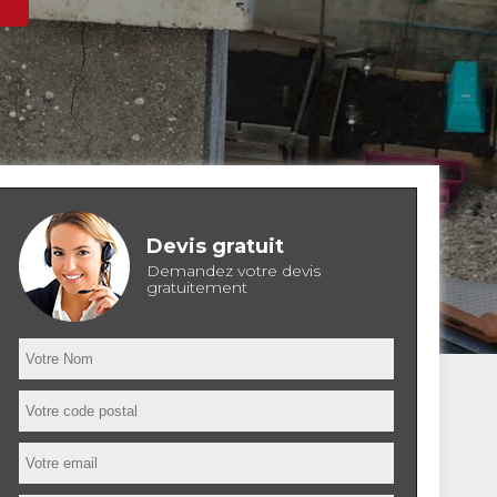
Devis gratuit
Demandez votre devis
gratuitement