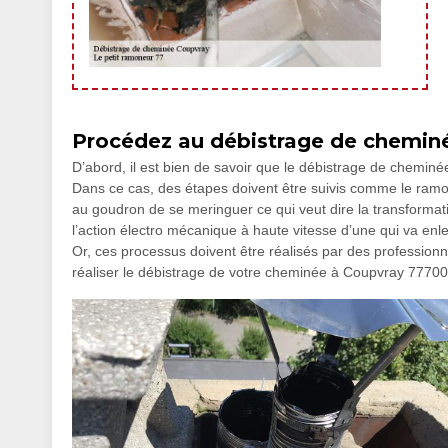
Procédez au débistrage de cheminé
D’abord, il est bien de savoir que le débistrage de chemin
Dans ce cas, des étapes doivent être suivis comme le ramo
au goudron de se meringuer ce qui veut dire la transformat
l’action électro mécanique à haute vitesse d’une qui va en
Or, ces processus doivent être réalisés par des professionn
réaliser le débistrage de votre cheminée à Coupvray 77700