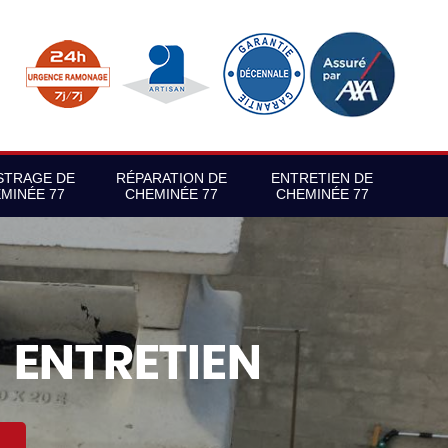
STRAGE DE
RÉPARATION DE
ENTRETIEN DE
MINÉE 77
CHEMINÉE 77
CHEMINÉE 77
S