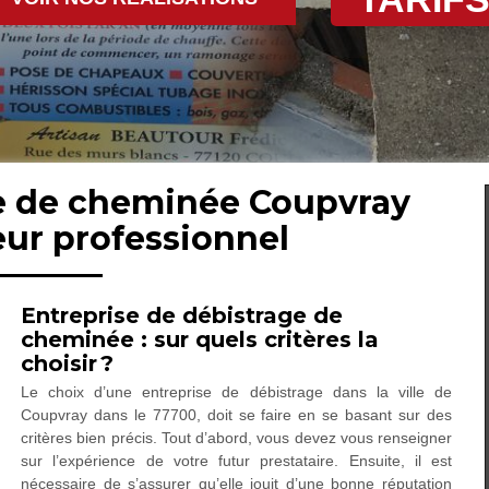
ge de cheminée Coupvray
ur professionnel
Entreprise de débistrage de
cheminée : sur quels critères la
choisir ?
Le choix d’une entreprise de débistrage dans la ville de
Coupvray dans le 77700, doit se faire en se basant sur des
critères bien précis. Tout d’abord, vous devez vous renseigner
sur l’expérience de votre futur prestataire. Ensuite, il est
nécessaire de s’assurer qu’elle jouit d’une bonne réputation