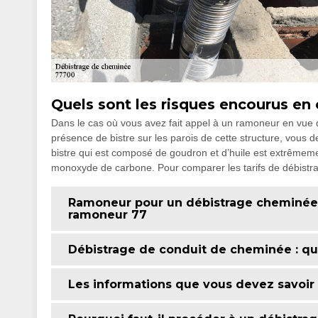
Quels sont les risques encourus en 
Dans le cas où vous avez fait appel à un ramoneur en vue d
présence de bistre sur les parois de cette structure, vous 
bistre qui est composé de goudron et d’huile est extrêmeme
monoxyde de carbone. Pour comparer les tarifs de débistr
Ramoneur pour un débistrage cheminée d
ramoneur 77
Débistrage de conduit de cheminée : qu
Les informations que vous devez savoir 