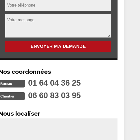
Nos coordonnées
01 64 04 36 25
Bureau
06 60 83 03 95
Chantier
Nous localiser