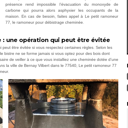
présence rend impossible l’évacuation du monoxyde de
carbone qui pourra alors asphyxier les occupants de la
maison. En cas de besoin, faites appel à Le petit ramoneur
77, le ramoneur pour débistrage cheminée.
: une opération qui peut être évitée
peut être évitée si vous respectez certaines règles. Selon les
 le bistre ne se forme jamais si vous optez pour des bois dont
aire de veiller à ce que vous installiez une cheminée dotée d’une
 la ville de Bernay Vilbert dans le 77540, Le petit ramoneur 77
neur.