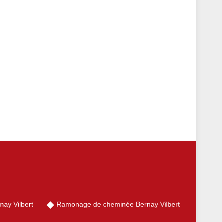
ay Vilbert
Ramonage de cheminée Bernay Vilbert