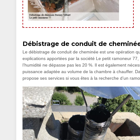
Débistrage de conduit de cheminée 
Le débistrage de conduit de cheminée est une opération qui 
explications apportées par la société Le petit ramoneur 77,
l’humidité ne dépasse pas les 20 %. Il est également nécess
puissance adaptée au volume de la chambre à chauffer. Dans
propose ses services si vous êtes à la recherche d’un ramo