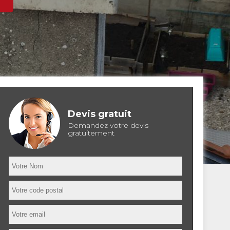
Devis gratuit
Demandez votre devis
gratuitement