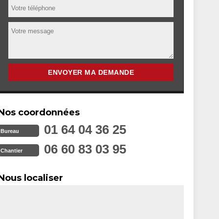
Nos coordonnées
01 64 04 36 25
Bureau
06 60 83 03 95
Chantier
Nous localiser