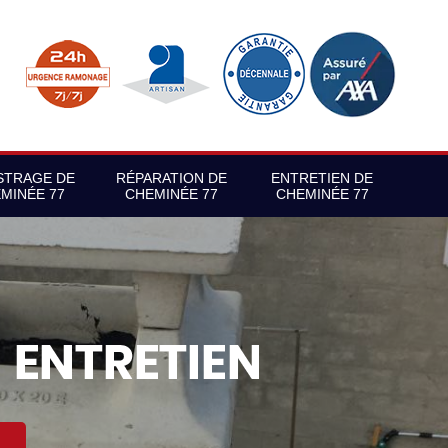
STRAGE DE
RÉPARATION DE
ENTRETIEN DE
MINÉE 77
CHEMINÉE 77
CHEMINÉE 77
S