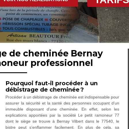
age de cheminée Bernay
moneur professionnel
Pourquoi faut-il procéder à un
débistrage de cheminée ?
Procéder à un débistrage de cheminée est indispensable pour
assurer la sécurité et la santé des personnes occupant d’un
immeuble disposant d’une cheminée. En effet, selon les
explications apportées par la société Le petit ramoneur 77
dont le siège se trouve à Bernay Vilbert dans le 77540, le
bistre peut s’enflammer facilement. En plus de cela, sa